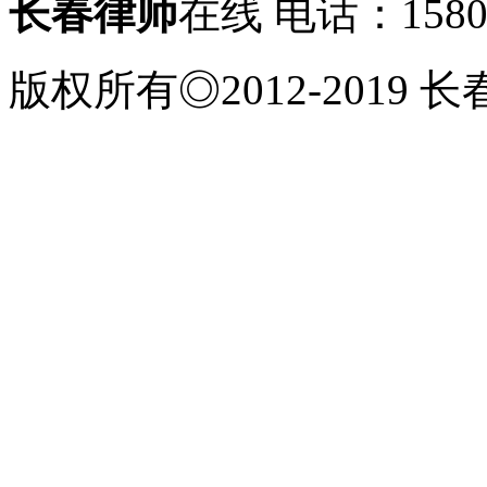
长春律师
在线 电话：158
版权所有◎2012-2019