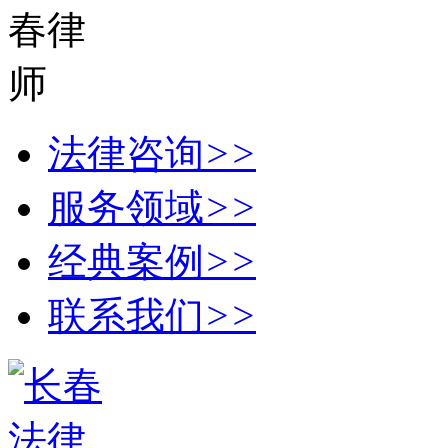
法律咨询
>>
服务领域
>>
经典案例
>>
联系我们
>>