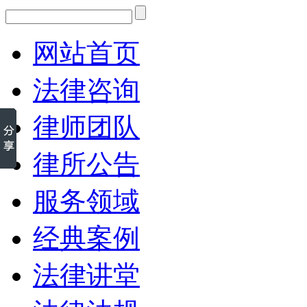
网站首页
法律咨询
律师团队
律所公告
服务领域
经典案例
法律讲堂