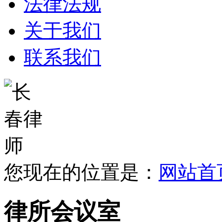
法律法规
关于我们
联系我们
您现在的位置是：
网站首
律所会议室