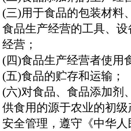
(三)用于食品的包装材
食品生产经营的工具、设
经营；
(四)食品生产经营者使
(五)食品的贮存和运输；
(六)对食品、食品添加
供食用的源于农业的初级
安全管理，遵守《中华人