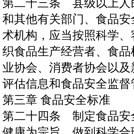
第二十三条 县级以上人
和其他有关部门、食品安
术机构，应当按照科学、
织食品生产经营者、食品
业协会、消费者协会以及
评估信息和食品安全监督
第三章 食品安全标准
第二十四条 制定食品安
健康为宗旨，做到科学合