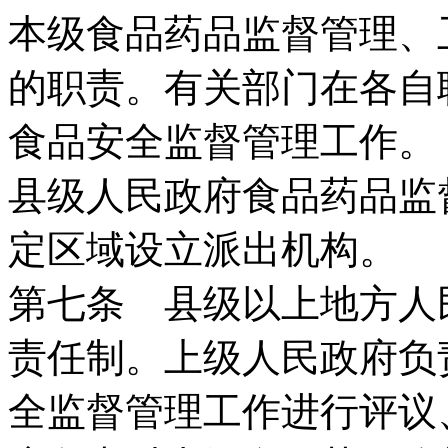
本级食品药品监督管理、
的职责。有关部门在各自
食品安全监督管理工作。
县级人民政府食品药品监
定区域设立派出机构。
第七条 县级以上地方人
责任制。上级人民政府负
全监督管理工作进行评议