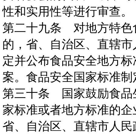
性和实用性等进行审查。
第二十九条 对地方特色
的，省、自治区、直辖市
定并公布食品安全地方标
案。食品安全国家标准制
第三十条 国家鼓励食品
家标准或者地方标准的企
省、自治区、直辖市人民