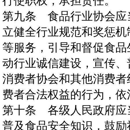
行使职权，承担责任。
第九条 食品行业协会应
立健全行业规范和奖惩机
等服务，引导和督促食品
动行业诚信建设，宣传、
消费者协会和其他消费者
费者合法权益的行为，依
第十条 各级人民政府应
普及食品安全知识，鼓励