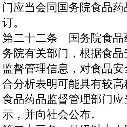
门应当会同国务院食品药
订。
第二十二条 国务院食品
务院有关部门，根据食品
监督管理信息，对食品安
合分析表明可能具有较高
食品药品监督管理部门应
示，并向社会公布。