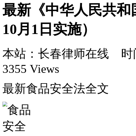
最新《中华人民共和国
10月1日实施）
本站：长春律师在线 时间：1
3355 Views
最新食品安全法全文