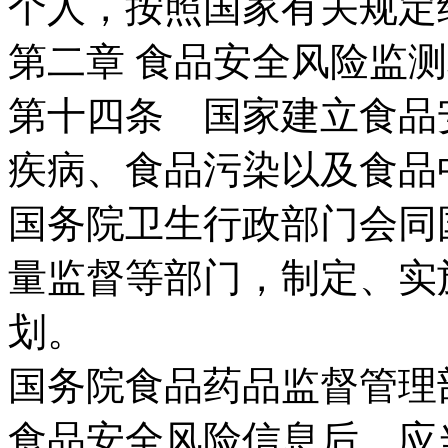
个人，按照国家有关规定
第二章 食品安全风险监
第十四条 国家建立食品
疾病、食品污染以及食品
国务院卫生行政部门会同
量监督等部门，制定、实
划。
国务院食品药品监督管理
食品安全风险信息后，应