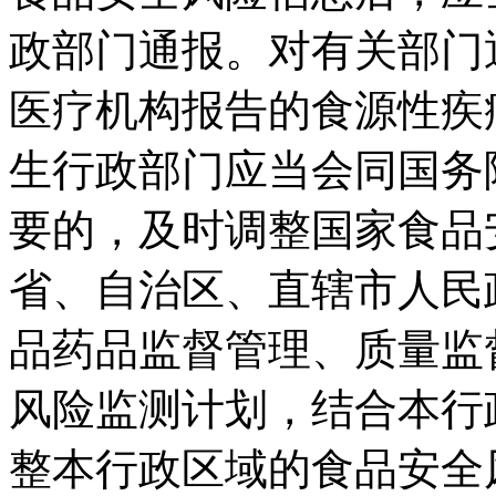
政部门通报。对有关部门
医疗机构报告的食源性疾
生行政部门应当会同国务
要的，及时调整国家食品
省、自治区、直辖市人民
品药品监督管理、质量监
风险监测计划，结合本行
整本行政区域的食品安全