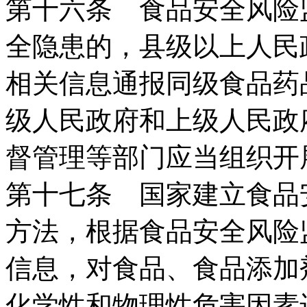
第十六条 食品安全风险
全隐患的，县级以上人民
相关信息通报同级食品药
级人民政府和上级人民政
督管理等部门应当组织开
第十七条 国家建立食品
方法，根据食品安全风险
信息，对食品、食品添加
化学性和物理性危害因素