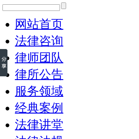
网站首页
法律咨询
律师团队
律所公告
服务领域
经典案例
法律讲堂