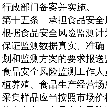
行政部门备案并实施。
第十五条 承担食品安全
根据食品安全风险监测计
保证监测数据真实、准确
划和监测方案的要求报送
食品安全风险监测工作人
植养殖、食品生产经营场
采集样品应当按照市场价