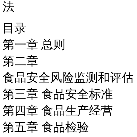
目录
第一章 总则
第二章
食品安全风险监测和评估
第三章 食品安全标准
第四章 食品生产经营
第五章 食品检验