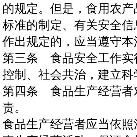
的规定。但是，食用农产
标准的制定、有关安全信
作出规定的，应当遵守本
第三条 食品安全工作实
控制、社会共治，建立科
第四条 食品生产经营者
责。
食品生产经营者应当依照