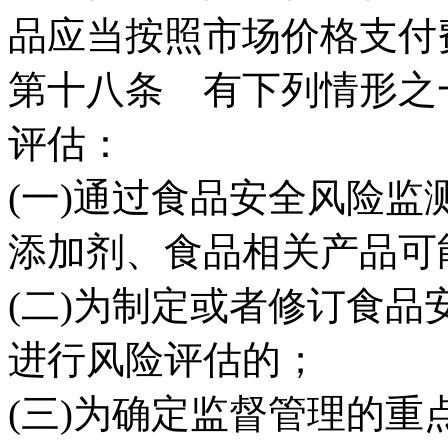
品应当按照市场价格支付
第十八条 有下列情形之
评估：
(一)通过食品安全风险
添加剂、食品相关产品可
(二)为制定或者修订食
进行风险评估的；
(三)为确定监督管理的