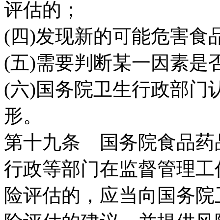
评估的；
(四)发现新的可能危害食
(五)需要判断某一因素
(六)国务院卫生行政部
形。
第十九条 国务院食品药
行政等部门在监督管理工
险评估的，应当向国务院