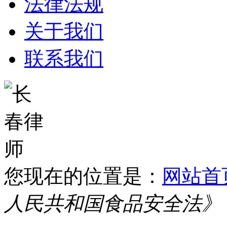
法律法规
关于我们
联系我们
您现在的位置是：
网站首
人民共和国食品安全法》（2