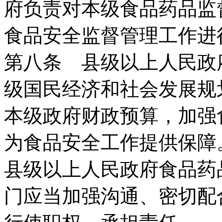
府负责对本级食品药品监
食品安全监督管理工作进
第八条 县级以上人民政
级国民经济和社会发展规
本级政府财政预算，加强
为食品安全工作提供保障
县级以上人民政府食品药
门应当加强沟通、密切配