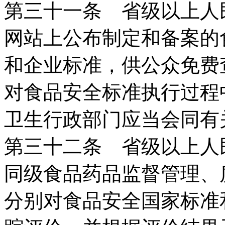
第三十一条 省级以上人
网站上公布制定和备案的
和企业标准，供公众免费
对食品安全标准执行过程
卫生行政部门应当会同有
第三十二条 省级以上人
同级食品药品监督管理、
分别对食品安全国家标准