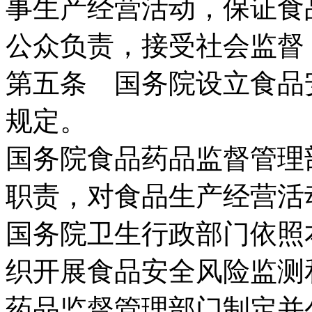
事生产经营活动，保证食
公众负责，接受社会监督
第五条 国务院设立食品
规定。
国务院食品药品监督管理
职责，对食品生产经营活
国务院卫生行政部门依照
织开展食品安全风险监测
药品监督管理部门制定并