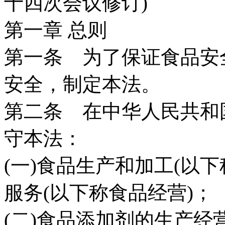
十四次会议修订)
第一章 总则
第一条 为了保证食品安
安全，制定本法。
第二条 在中华人民共和
守本法：
(一)食品生产和加工(以
服务(以下称食品经营)；
(二)食品添加剂的生产经