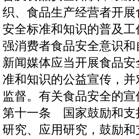
织、食品生产经营者开展
安全标准和知识的普及工
强消费者食品安全意识和
新闻媒体应当开展食品安
准和知识的公益宣传，并
监督。有关食品安全的宣
第十一条 国家鼓励和支
研究、应用研究，鼓励和