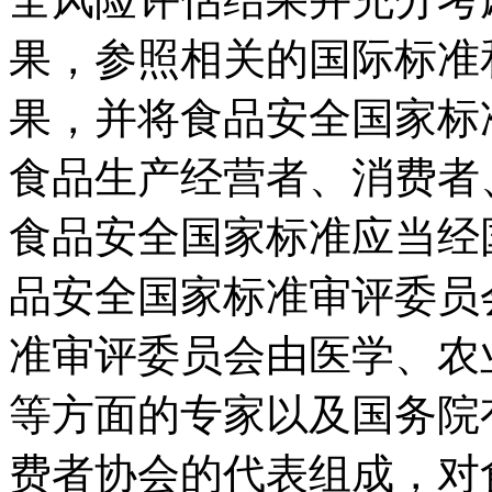
果，参照相关的国际标准
果，并将食品安全国家标
食品生产经营者、消费者
食品安全国家标准应当经
品安全国家标准审评委员
准审评委员会由医学、农
等方面的专家以及国务院
费者协会的代表组成，对