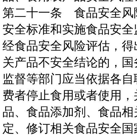
第二十一条 食品安全风
安全标准和实施食品安全
经食品安全风险评估，得
关产品不安全结论的，国
监督等部门应当依据各自
费者停止食用或者使用，
品、食品添加剂、食品相
定、修订相关食品安全国