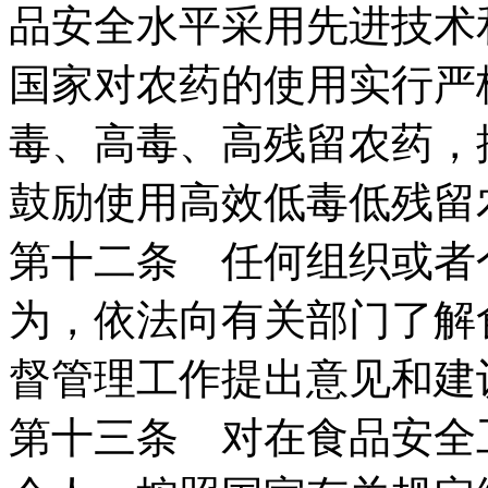
品安全水平采用先进技术
国家对农药的使用实行严
毒、高毒、高残留农药，
鼓励使用高效低毒低残留
第十二条 任何组织或者
为，依法向有关部门了解
督管理工作提出意见和建
第十三条 对在食品安全