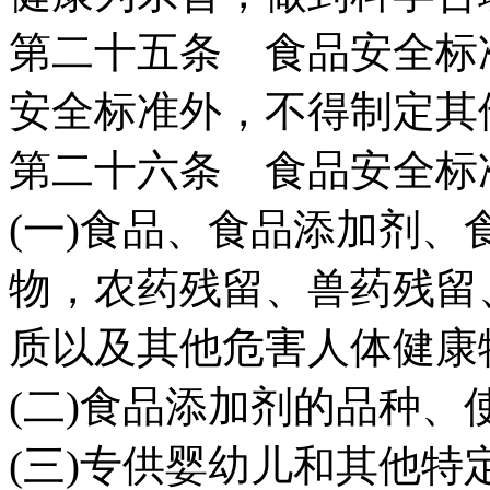
第二十五条 食品安全标
安全标准外，不得制定其
第二十六条 食品安全标
(一)食品、食品添加剂
物，农药残留、兽药残留
质以及其他危害人体健康
(二)食品添加剂的品种、
(三)专供婴幼儿和其他