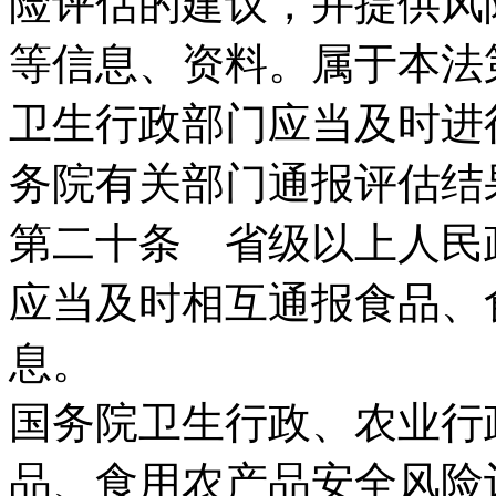
险评估的建议，并提供风
等信息、资料。属于本法
卫生行政部门应当及时进
务院有关部门通报评估结
第二十条 省级以上人民
应当及时相互通报食品、
息。
国务院卫生行政、农业行
品、食用农产品安全风险