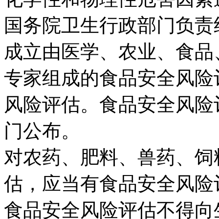
国务院卫生行政部门负责
成立由医学、农业、食品
专家组成的食品安全风险
风险评估。食品安全风险
门公布。
对农药、肥料、兽药、饲
估，应当有食品安全风险
食品安全风险评估不得向