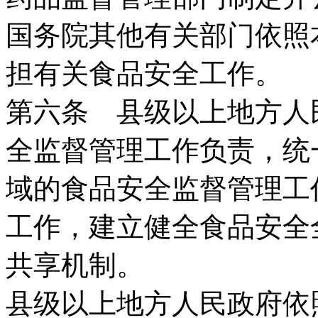
国务院其他有关部门依照
担有关食品安全工作。
第六条 县级以上地方人
全监督管理工作负责，统
域的食品安全监督管理工
工作，建立健全食品安全
共享机制。
县级以上地方人民政府依