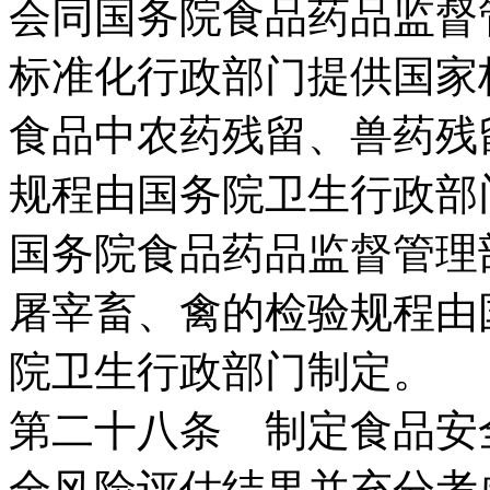
会同国务院食品药品监督
标准化行政部门提供国家
食品中农药残留、兽药残
规程由国务院卫生行政部
国务院食品药品监督管理
屠宰畜、禽的检验规程由
院卫生行政部门制定。
第二十八条 制定食品安
全风险评估结果并充分考