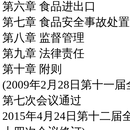
第六章 食品进出口
第七章 食品安全事故处置
第八章 监督管理
第九章 法律责任
第十章 附则
(2009年2月28日第十
第七次会议通过
2015年4月24日第十