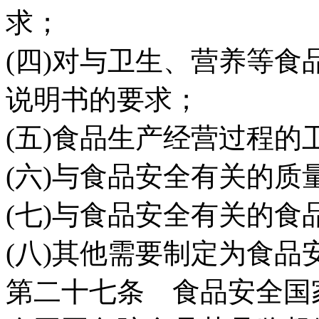
求；
(四)对与卫生、营养等
说明书的要求；
(五)食品生产经营过程的
(六)与食品安全有关的质
(七)与食品安全有关的食
(八)其他需要制定为食品
第二十七条 食品安全国