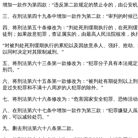
增加一款作为第四款：“违反第二款规定的禁止令的，由公安机
三、在刑法第四十九条中增加一款作为第二款：“审判的时候已
四、将刑法第五十条修改为：“判处死刑缓期执行的，在死刑
徒刑；如果故意犯罪，查证属实的，由最高人民法院核准，执
“对被判处死刑缓期执行的累犯以及因故意杀人、强奸、抢劫
以同时决定对其限制减刑。”
五、将刑法第六十三条第一款修改为：“犯罪分子具有本法规
刑罚。”
六、将刑法第六十五条第一款修改为：“被判处有期徒刑以上
是过失犯罪和不满十八周岁的人犯罪的除外。”
七、将刑法第六十六条修改为：“危害国家安全犯罪、恐怖活
八、在刑法第六十七条中增加一款作为第三款：“犯罪嫌疑人
的，可以减轻处罚。”
九、删去刑法第六十八条第二款。