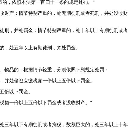
节的，依照本法第一百四十一条的规定处罚。”
没收财产；情节特别严重的，处无期徒刑或者死刑，并处没收财
期徒刑，并处罚金；情节特别严重的，处十年以上有期徒刑或者
重的，处五年以上有期徒刑，并处罚金。
物、物品的，根据情节轻重，分别依照下列规定处罚：
役，并处偷逃应缴税额一倍以上五倍以下罚金。
五倍以下罚金。
税额一倍以上五倍以下罚金或者没收财产。”
，处三年以下有期徒刑或者拘役；数额巨大的，处三年以上十年