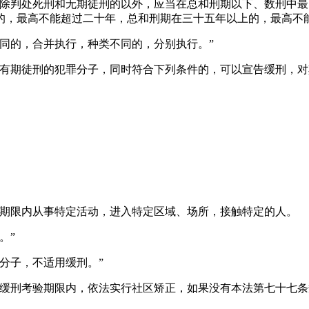
，除判处死刑和无期徒刑的以外，应当在总和刑期以下、数刑中
的，最高不能超过二十年，总和刑期在三十五年以上的，最高不
同的，合并执行，种类不同的，分别执行。”
下有期徒刑的犯罪分子，同时符合下列条件的，可以宣告缓刑，
验期限内从事特定活动，进入特定区域、场所，接触特定的人。
。”
分子，不适用缓刑。”
在缓刑考验期限内，依法实行社区矫正，如果没有本法第七十七