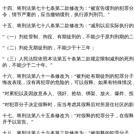
十四、将刑法第七十七条第二款修改为：“被宣告缓刑的犯罪
令，情节严重的，应当撤销缓刑，执行原判刑罚。”
十五、将刑法第七十八条第二款修改为：“减刑以后实际执行
“（一）判处管制、拘役、有期徒刑的，不能少于原判刑期的
“（二）判处无期徒刑的，不能少于十三年；
“（三）人民法院依照本法第五十条第二款规定限制减刑的死
的，不能少于二十年。”
十六、将刑法第八十一条修改为：“被判处有期徒刑的犯罪分
悔改表现，没有再犯罪的危险的，可以假释。如果有特殊情况
“对累犯以及因故意杀人、强奸、抢劫、绑架、放火、爆炸、
“对犯罪分子决定假释时，应当考虑其假释后对所居住社区的影
十七、将刑法第八十五条修改为：“对假释的犯罪分子，在假
开予以宣告。”
十八、将刑法第八十六条第三款修改为：“被假释的犯罪分子