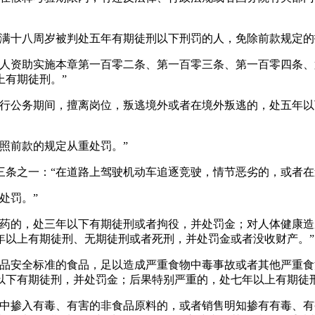
满十八周岁被判处五年有期徒刑以下刑罚的人，免除前款规定的
个人资助实施本章第一百零二条、第一百零三条、第一百零四条
上有期徒刑。”
履行公务期间，擅离岗位，叛逃境外或者在境外叛逃的，处五年
照前款的规定从重处罚。”
三条之一：“在道路上驾驶机动车追逐竞驶，情节恶劣的，或者
处罚。”
假药的，处三年以下有期徒刑或者拘役，并处罚金；对人体健康
年以上有期徒刑、无期徒刑或者死刑，并处罚金或者没收财产。”
食品安全标准的食品，足以造成严重食物中毒事故或者其他严重
以下有期徒刑，并处罚金；后果特别严重的，处七年以上有期徒
品中掺入有毒、有害的非食品原料的，或者销售明知掺有有毒、