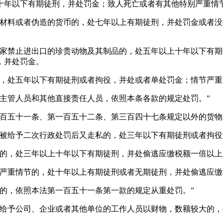
十年以下有期徒刑，并处罚金；致人死亡或者有其他特别严重情
核材料或者伪造的货币的，处七年以上有期徒刑，并处罚金或者
国家禁止进出口的珍贵动物及其制品的，处五年以上十年以下有
，并处罚金。
的，处五年以下有期徒刑或者拘役，并处或者单处罚金；情节严
主管人员和其他直接责任人员，依照本条各款的规定处罚。”
一百五十一条、第一百五十二条、第三百四十七条规定以外的货
私被给予二次行政处罚后又走私的，处三年以下有期徒刑或者拘
节的，处三年以上十年以下有期徒刑，并处偷逃应缴税额一倍以上
别严重情节的，处十年以上有期徒刑或者无期徒刑，并处偷逃应缴
的，依照本法第一百五十一条第一款的规定从重处罚。”
，给予公司、企业或者其他单位的工作人员以财物，数额较大的