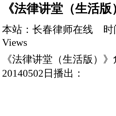
《法律讲堂（生活版
本站：长春律师在线 时间：5
Views
《法律讲堂（生活版）》危
20140502日播出：