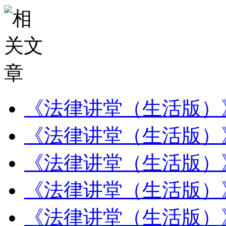
《法律讲堂（生活版）
《法律讲堂（生活版）
《法律讲堂（生活版）
《法律讲堂（生活版）
《法律讲堂（生活版）