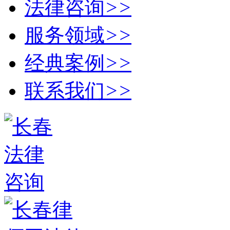
法律咨询
>>
服务领域
>>
经典案例
>>
联系我们
>>