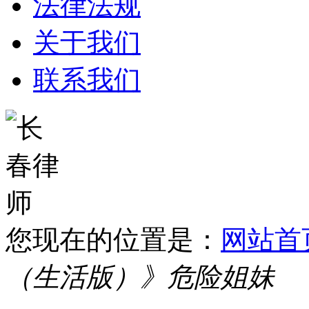
法律法规
关于我们
联系我们
您现在的位置是：
网站首
（生活版）》危险姐妹