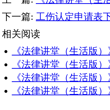
下一篇:
工伤认定申请表
相关阅读
《法律讲堂（生活版）
《法律讲堂（生活版）
《法律讲堂（生活版）
《法律讲堂（生活版）