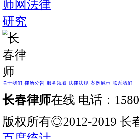
关于我们
|
律所公告
|
服务领域
|
法律法规
|
案例展示
|
联系我们
长春律师
在线 电话：158
版权所有◎2012-2019
百度统计