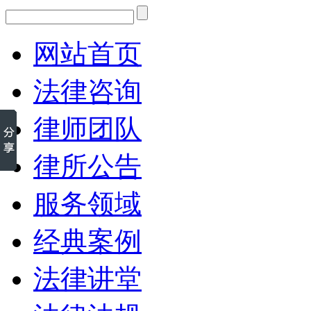
网站首页
法律咨询
律师团队
律所公告
服务领域
经典案例
法律讲堂