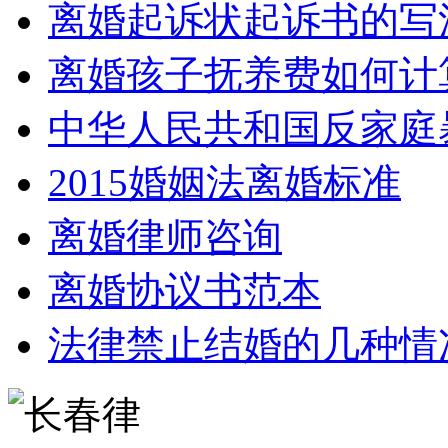
离婚起诉状起诉书的写
离婚孩子抚养费如何计
中华人民共和国反家庭
2015婚姻法离婚标准
离婚律师咨询
离婚协议书范本
法律禁止结婚的几种情