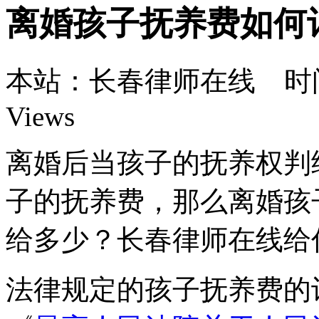
离婚孩子抚养费如何
本站：长春律师在线 时间：2
Views
离婚后当孩子的抚养权判
子的抚养费，那么离婚孩
给多少？长春律师在线给
法律规定的孩子抚养费的