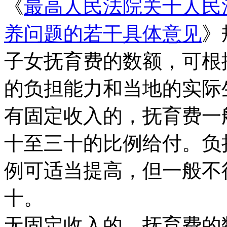
《
最高人民法院关于人民
养问题的若干具体意见
》
子女抚育费的数额，可根
的负担能力和当地的实际
有固定收入的，抚育费一
十至三十的比例给付。负
例可适当提高，但一般不
十。
无固定收入的，抚育费的