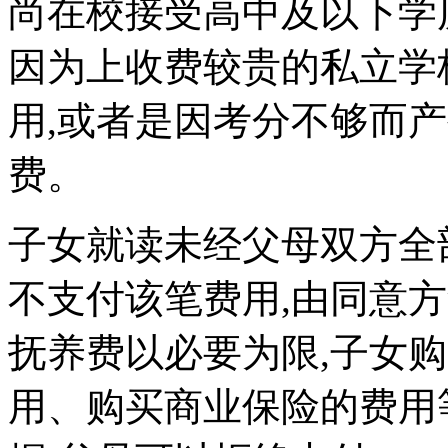
尚在校接受高中及以下学
因为上收费较贵的私立学
用,或者是因考分不够而
费。
子女就读未经父母双方全
不支付该笔费用,由同意方
抚养费以必要为限,子女
用、购买商业保险的费用