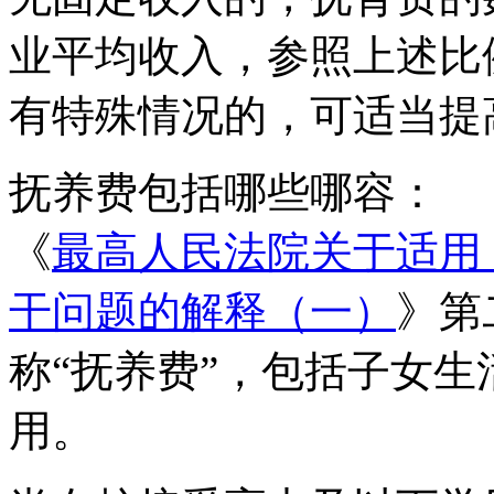
业平均收入，参照上述比
有特殊情况的，可适当提
抚养费包括哪些哪容：
《
最高人民法院关于适用
干问题的解释（一）
》第
称“抚养费”，包括子女
用。