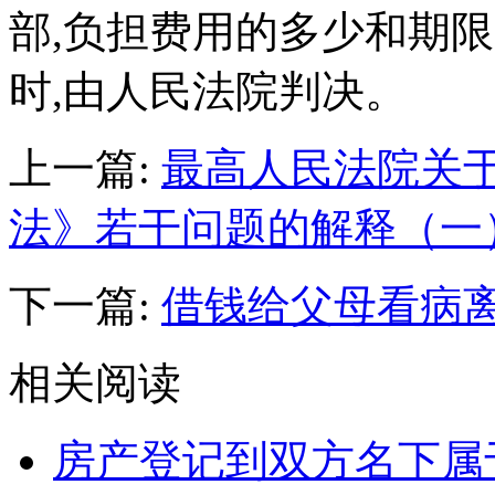
部,负担费用的多少和期限
时,由人民法院判决。
上一篇:
最高人民法院关
法》若干问题的解释（一
下一篇:
借钱给父母看病
相关阅读
房产登记到双方名下属