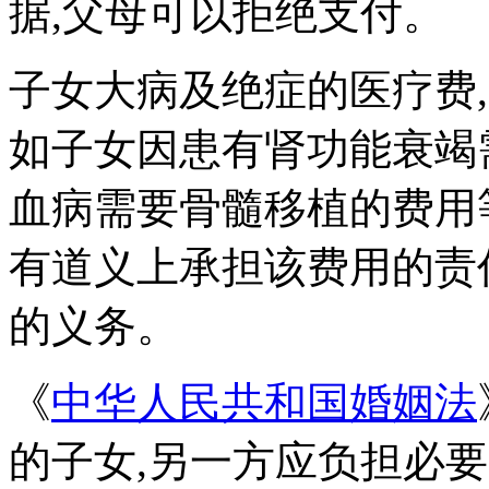
据,父母可以拒绝支付。
子女大病及绝症的医疗费
如子女因患有肾功能衰竭
血病需要骨髓移植的费用
有道义上承担该费用的责
的义务。
《
中华人民共和国婚姻法
的子女,另一方应负担必