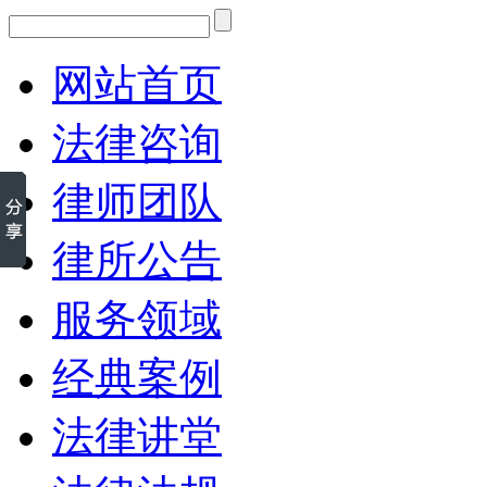
网站首页
法律咨询
律师团队
律所公告
服务领域
经典案例
法律讲堂