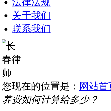
法律法规
关于我们
联系我们
您现在的位置是：
网站首
养费如何计算给多少？