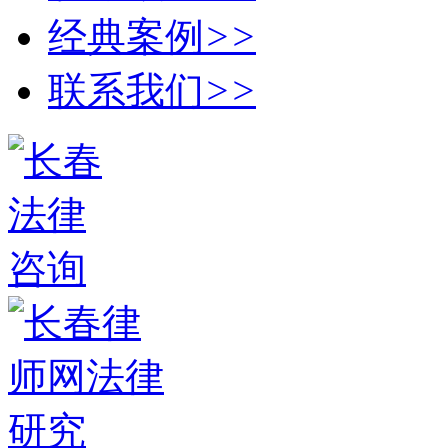
经典案例
>>
联系我们
>>