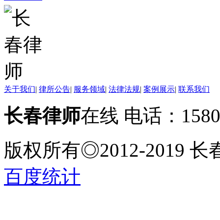
关于我们
|
律所公告
|
服务领域
|
法律法规
|
案例展示
|
联系我们
长春律师
在线 电话：158
版权所有◎2012-2019
百度统计