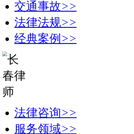
交通事故
>>
法律法规
>>
经典案例
>>
法律咨询
>>
服务领域
>>