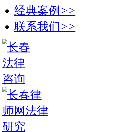
经典案例
>>
联系我们
>>