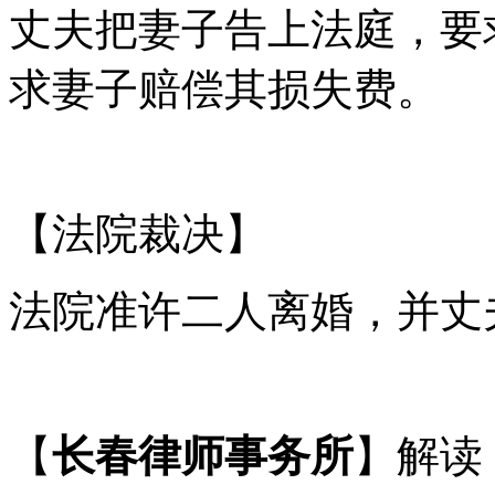
丈夫把妻子告上法庭，要
求妻子赔偿其损失费。
【法院裁决】
法院准许二人离婚，并丈
【
长春律师事务所
】解读