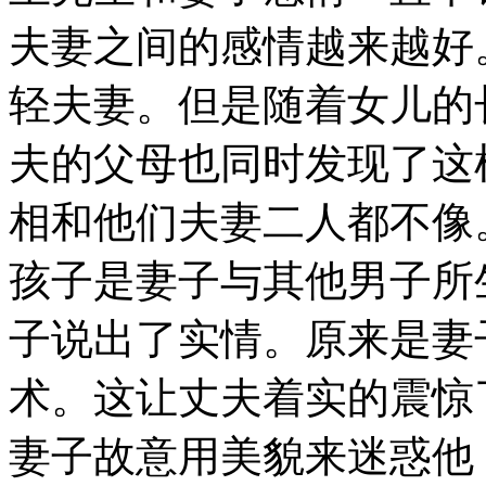
夫妻之间的感情越来越好
轻夫妻。但是随着女儿的
夫的父母也同时发现了这
相和他们夫妻二人都不像
孩子是妻子与其他男子所
子说出了实情。原来是妻
术。这让丈夫着实的震惊
妻子故意用美貌来迷惑他