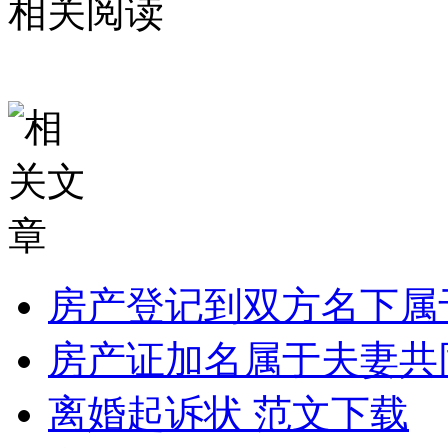
相关阅读
房产登记到双方名下属
房产证加名属于夫妻共
离婚起诉状 范文下载