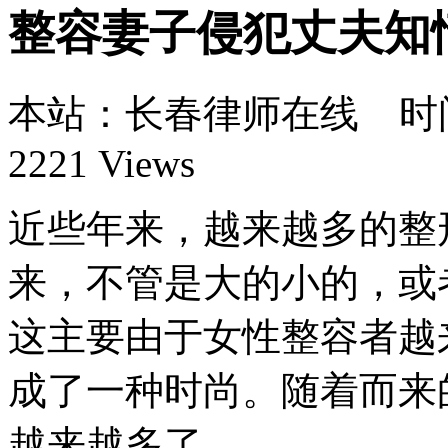
整容妻子侵犯丈夫知
本站：长春律师在线 时间：1
2221 Views
近些年来，越来越多的整
来，不管是大的小的，或
这主要由于女性整容者越
成了一种时尚。随着而来
越来越多了。