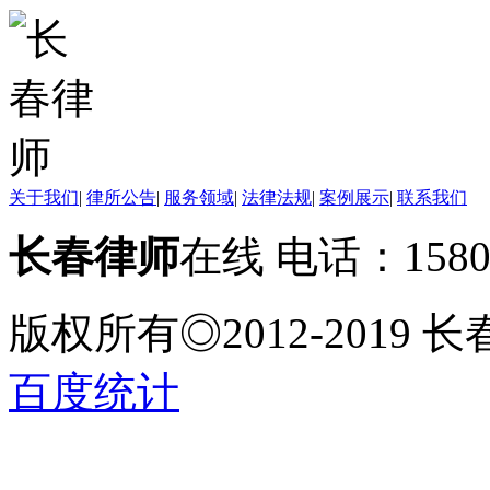
关于我们
|
律所公告
|
服务领域
|
法律法规
|
案例展示
|
联系我们
长春律师
在线 电话：158
版权所有◎2012-2019
百度统计