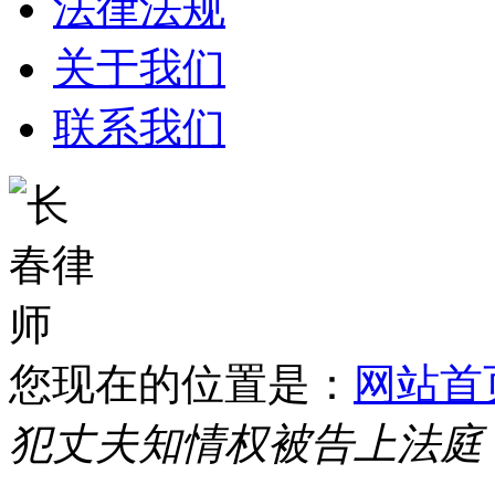
法律法规
关于我们
联系我们
您现在的位置是：
网站首
犯丈夫知情权被告上法庭