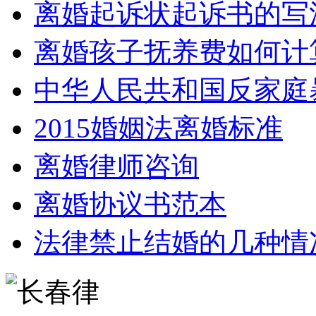
离婚起诉状起诉书的写
离婚孩子抚养费如何计
中华人民共和国反家庭
2015婚姻法离婚标准
离婚律师咨询
离婚协议书范本
法律禁止结婚的几种情