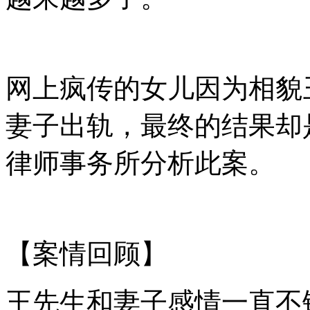
网上疯传的女儿因为相貌
妻子出轨，最终的结果却
律师事务所分析此案。
【案情回顾】
王先生和妻子感情一直不