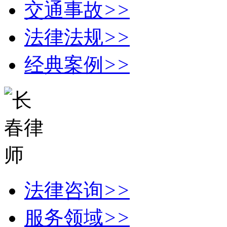
交通事故
>>
法律法规
>>
经典案例
>>
法律咨询
>>
服务领域
>>