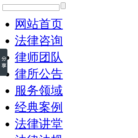
网站首页
法律咨询
律师团队
律所公告
服务领域
经典案例
法律讲堂