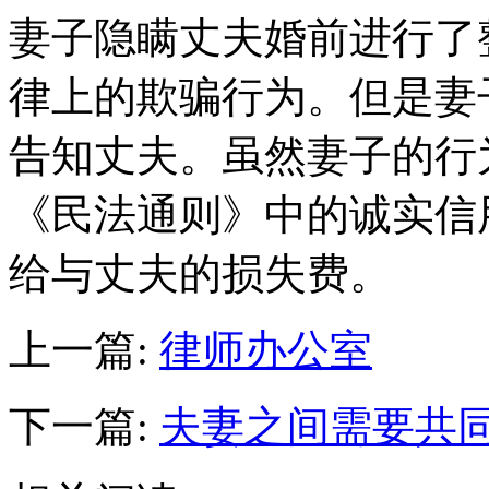
妻子隐瞒丈夫婚前进行了
律上的欺骗行为。但是妻
告知丈夫。虽然妻子的行
《民法通则》中的诚实信
给与丈夫的损失费。
上一篇:
律师办公室
下一篇:
夫妻之间需要共