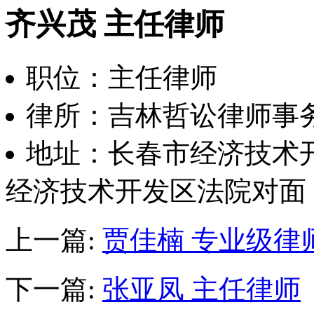
齐兴茂 主任律师
职位：主任律师
律所：吉林哲讼律师事
地址：长春市经济技术
经济技术开发区法院对面
上一篇:
贾佳楠 专业级律
下一篇:
张亚凤 主任律师