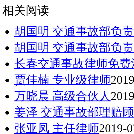
相关阅读
胡国明 交通事故部负
胡国明 交通事故部负
长春交通事故律师免费
贾佳楠 专业级律师
2019
万晓晨 高级合伙人
2019
姜泽 交通事故部理赔
张亚凤 主任律师
2019-0