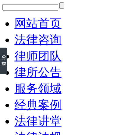
网站首页
法律咨询
律师团队
律所公告
服务领域
经典案例
法律讲堂