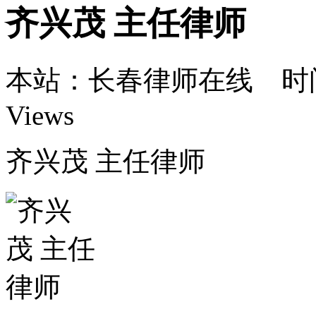
齐兴茂 主任律师
本站：长春律师在线 时间：7
Views
齐兴茂 主任律师