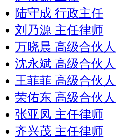
陆守成 行政主任
刘乃源 主任律师
万晓晨 高级合伙人
沈永斌 高级合伙人
王菲菲 高级合伙人
荣佑东 高级合伙人
张亚凤 主任律师
齐兴茂 主任律师