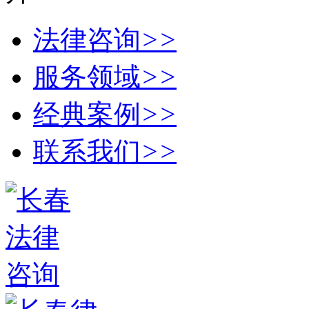
法律咨询
>>
服务领域
>>
经典案例
>>
联系我们
>>