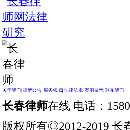
关于我们
|
律所公告
|
服务领域
|
法律法规
|
案例展示
|
联系我们
长春律师
在线 电话：158
版权所有◎2012-2019