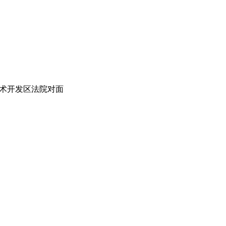
术开发区法院对面