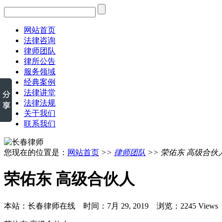
网站首页
法律咨询
律师团队
律所公告
服务领域
经典案例
法律讲堂
法律法规
关于我们
联系我们
您现在的位置是：
网站首页
>>
律师团队
>> 荣佑东 高级合伙
荣佑东 高级合伙人
本站：长春律师在线 时间：7月 29, 2019 浏览：2245 Views