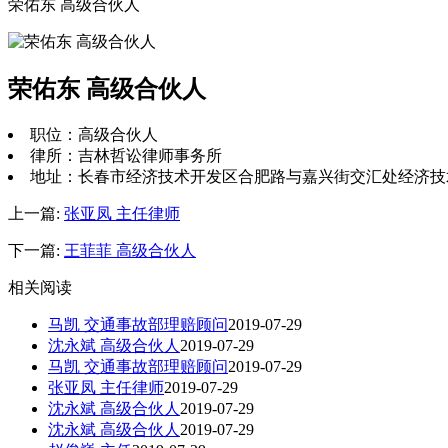
荣佑东 高级合伙人
荣佑东 高级合伙人
职位：高级合伙人
律所：吉林哲讼律师事务所
地址：长春市经济技术开发区合肥路与嘉兴街交汇处经济技
上一篇:
张亚凤 主任律师
下一篇:
王菲菲 高级合伙人
相关阅读
马凯 交通事故部理赔顾问
2019-07-29
沈永斌 高级合伙人
2019-07-29
马凯 交通事故部理赔顾问
2019-07-29
张亚凤 主任律师
2019-07-29
沈永斌 高级合伙人
2019-07-29
沈永斌 高级合伙人
2019-07-29