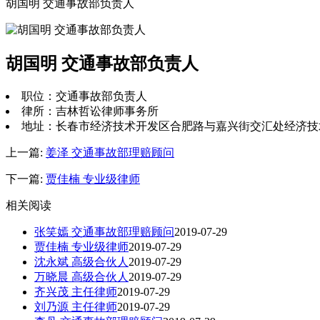
胡国明 交通事故部负责人
胡国明 交通事故部负责人
职位：交通事故部负责人
律所：吉林哲讼律师事务所
地址：长春市经济技术开发区合肥路与嘉兴街交汇处经济技
上一篇:
姜泽 交通事故部理赔顾问
下一篇:
贾佳楠 专业级律师
相关阅读
张笑嫣 交通事故部理赔顾问
2019-07-29
贾佳楠 专业级律师
2019-07-29
沈永斌 高级合伙人
2019-07-29
万晓晨 高级合伙人
2019-07-29
齐兴茂 主任律师
2019-07-29
刘乃源 主任律师
2019-07-29