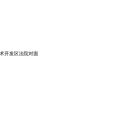
术开发区法院对面