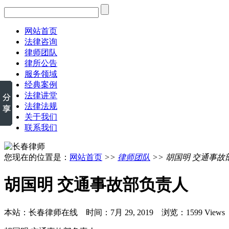
网站首页
法律咨询
律师团队
律所公告
服务领域
经典案例
法律讲堂
法律法规
关于我们
联系我们
您现在的位置是：
网站首页
>>
律师团队
>> 胡国明 交通事故
胡国明 交通事故部负责人
本站：长春律师在线 时间：7月 29, 2019 浏览：1599 Views