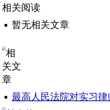
相关阅读
暂无相关文章
最高人民法院对实习律