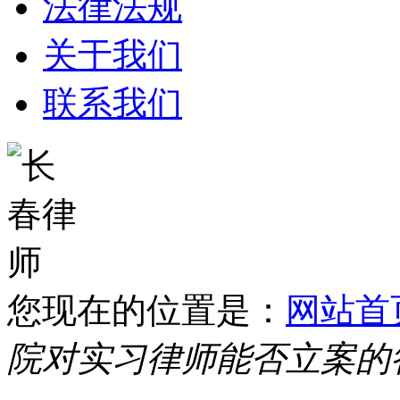
法律法规
关于我们
联系我们
您现在的位置是：
网站首
院对实习律师能否立案的