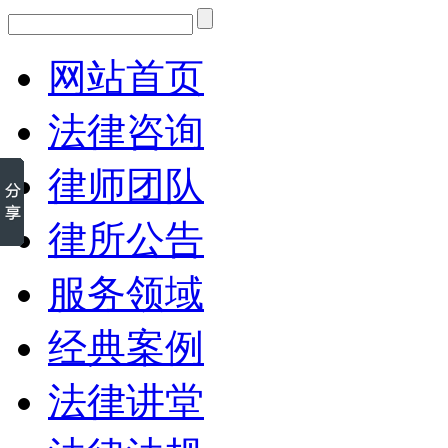
网站首页
法律咨询
律师团队
律所公告
服务领域
经典案例
法律讲堂