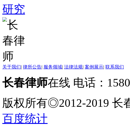
关于我们
|
律所公告
|
服务领域
|
法律法规
|
案例展示
|
联系我们
长春律师
在线 电话：158
版权所有◎2012-2019
百度统计