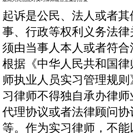
起诉是公民、法人或者其
事、行政等权利义务法律
须由当事人本人或者符合
根据《中华人民共和国律
师执业人员实习管理规则
习律师不得独自承办律师
代理协议或者法律顾问协
等。作为实习律师，不能