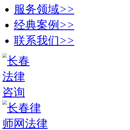
服务领域
>>
经典案例
>>
联系我们
>>