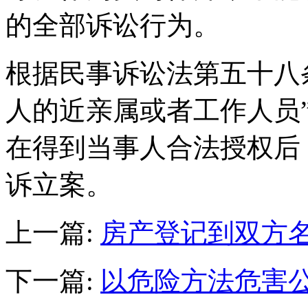
的全部诉讼行为。
根据民事诉讼法第五十八
人的近亲属或者工作人员
在得到当事人合法授权后
诉立案。
上一篇:
房产登记到双方
下一篇:
以危险方法危害