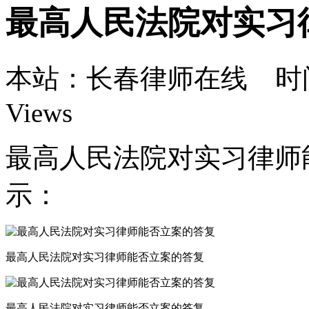
最高人民法院对实习
本站：长春律师在线 时间：5
Views
最高人民法院对实习律师
示：
最高人民法院对实习律师能否立案的答复
最高人民法院对实习律师能否立案的答复