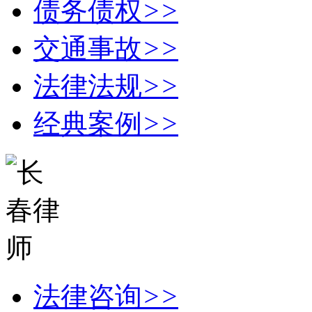
债务债权
>>
交通事故
>>
法律法规
>>
经典案例
>>
法律咨询
>>