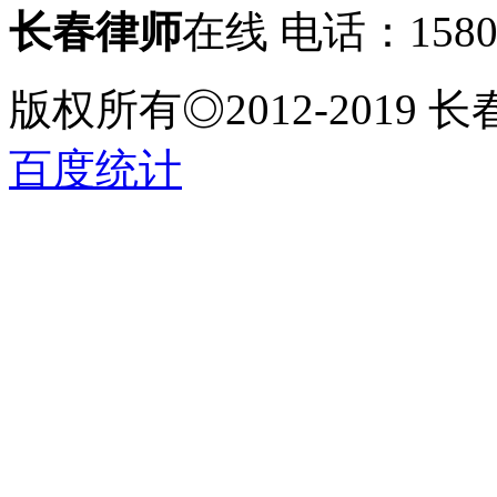
长春律师
在线 电话：158
版权所有◎2012-2019
百度统计