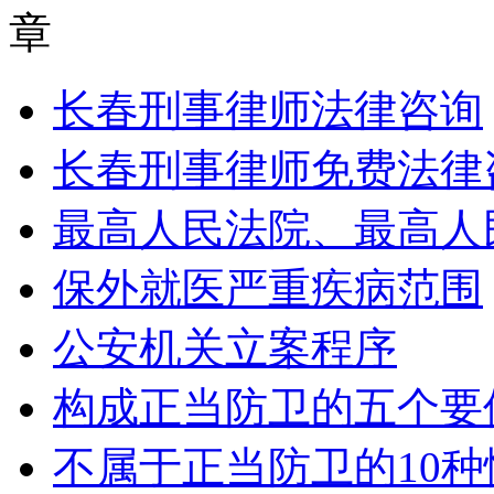
长春刑事律师法律咨询
长春刑事律师免费法律
最高人民法院、最高人
保外就医严重疾病范围
公安机关立案程序
构成正当防卫的五个要
不属于正当防卫的10种