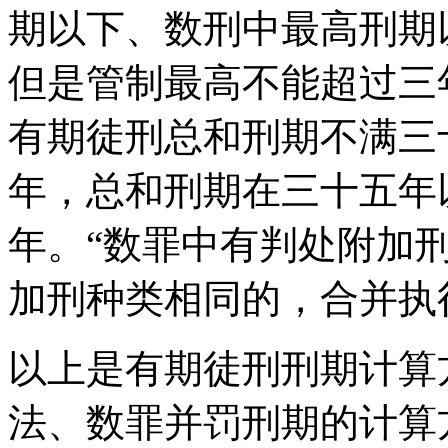
期以下、数刑中最高刑期
但是管制最高不能超过三
有期徒刑总和刑期不满三
年，总和刑期在三十五年
年。“数罪中有判处附加
加刑种类相同的，合并执
以上是有期徒刑刑期计算
法、数罪并罚刑期的计算