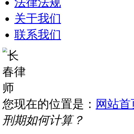
法律法规
关于我们
联系我们
您现在的位置是：
网站首
刑期如何计算？