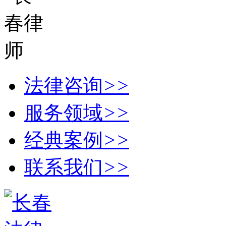
法律咨询
>>
服务领域
>>
经典案例
>>
联系我们
>>