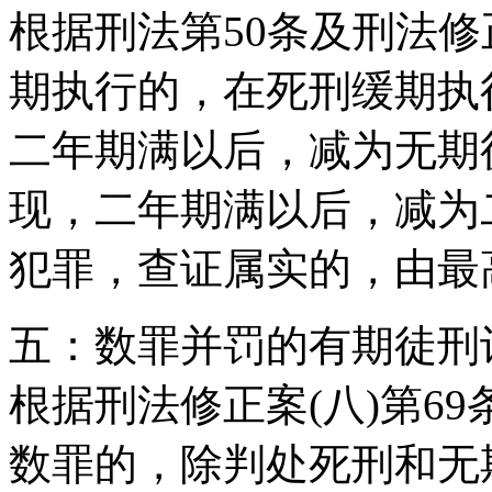
根据刑法第50条及刑法修
期执行的，在死刑缓期执
二年期满以后，减为无期
现，二年期满以后，减为
犯罪，查证属实的，由最
五：数罪并罚的有期徒刑
根据刑法修正案(八)第6
数罪的，除判处死刑和无