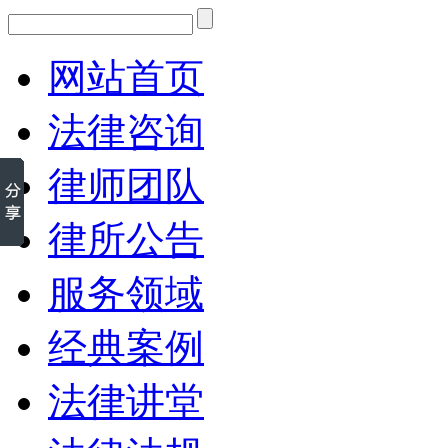
网站首页
法律咨询
律师团队
律所公告
服务领域
经典案例
法律讲堂