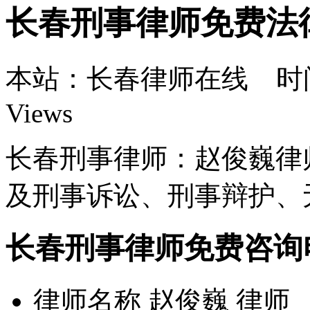
长春刑事律师免费法
本站：长春律师在线 时间：9
Views
长春刑事律师：赵俊巍律
及刑事诉讼、刑事辩护、
长春刑事律师免费咨询
律师名称 赵俊巍 律师