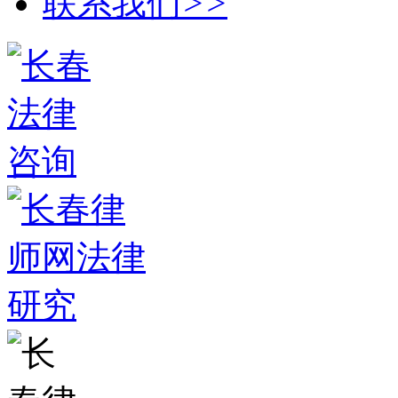
联系我们
>>