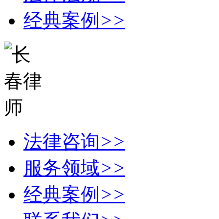
经典案例
>>
法律咨询
>>
服务领域
>>
经典案例
>>