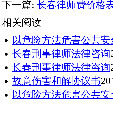
下一篇:
长春律师费价格
相关阅读
以危险方法危害公共安
长春刑事律师法律咨询
长春刑事律师法律咨询
故意伤害和解协议书
20
以危险方法危害公共安