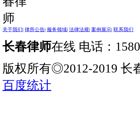
关于我们
|
律所公告
|
服务领域
|
法律法规
|
案例展示
|
联系我们
长春律师
在线 电话：158
版权所有◎2012-2019
百度统计