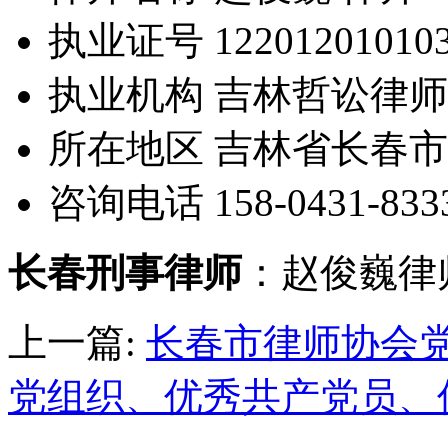
执业证号 122012010103
执业机构 吉林哲讼律
所在地区 吉林省长春市
咨询电话 158-0431-833
长春刑事律师
：赵俊巍律
上一篇:
长春市律师协会
党组织、优秀共产党员、