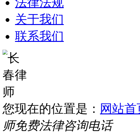
法律法规
关于我们
联系我们
您现在的位置是：
网站首
师免费法律咨询电话