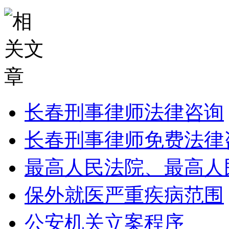
长春刑事律师法律咨询
长春刑事律师免费法律
最高人民法院、最高人
保外就医严重疾病范围
公安机关立案程序