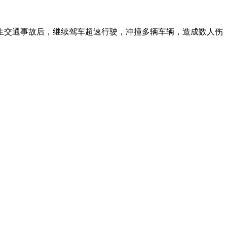
生交通事故后，继续驾车超速行驶，冲撞多辆车辆，造成数人伤