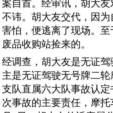
案自首。经审讯，胡大友
不讳。胡大友交代，因为
害怕，便逃离了现场。至
废品收购站捡来的。
经调查，胡大友是无证驾
主是无证驾驶无号牌二轮
支队直属六大队事故认定
次事故的主要责任，摩托车