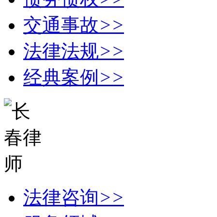
交通事故
>>
法律法规
>>
经典案例
>>
法律咨询
>>