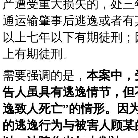
产遭受重大损失的，处三
通运输肇事后逃逸或者有
以上七年以下有期徒刑；
上有期徒刑。
需要强调的是，
本案中，
告人虽具有逃逸情节，但
逸致人死亡”的情形。因
的逃逸行为与被害人顾某