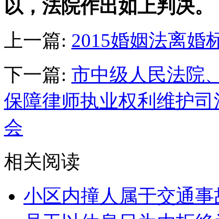
以，法院作出如上判决。
上一篇:
2015婚姻法离婚
下一篇:
市中级人民法院
保障律师执业权利维护司
会
相关阅读
小区内撞人属于交通事