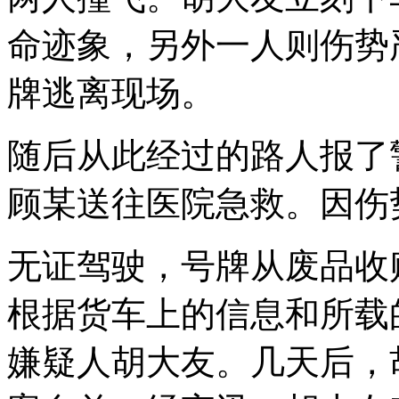
命迹象，另外一人则伤势
牌逃离现场。
随后从此经过的路人报了
顾某送往医院急救。因伤
无证驾驶，号牌从废品收
根据货车上的信息和所载
嫌疑人胡大友。几天后，