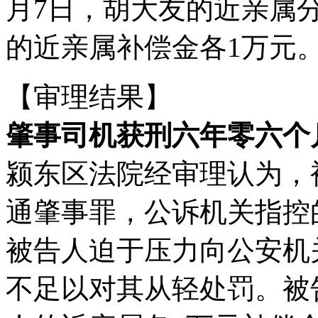
月7日，胡大友的近亲属
的近亲属补偿金各1万元
【审理结果】
肇事司机获刑六年零六个
颍东区法院经审理认为，
通肇事罪，公诉机关指控
被告人迫于压力向公安机
不足以对其从轻处罚。被