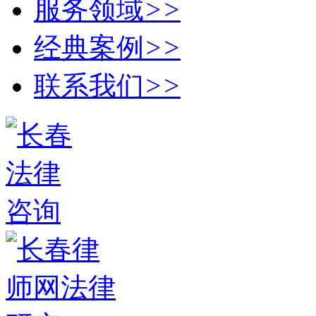
服务领域
>>
经典案例
>>
联系我们
>>