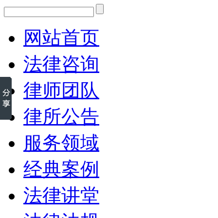
网站首页
法律咨询
律师团队
律所公告
服务领域
经典案例
法律讲堂