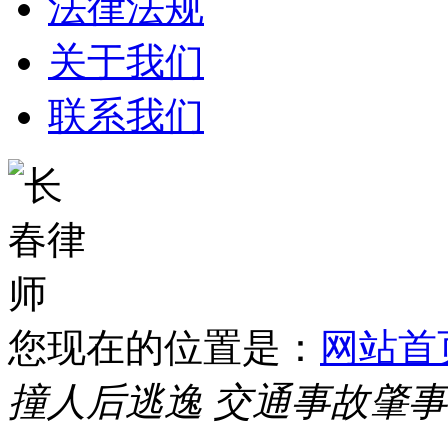
法律法规
关于我们
联系我们
您现在的位置是：
网站首
撞人后逃逸 交通事故肇