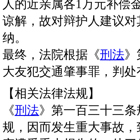
人的近亲属各1万元补偿
谅解，故对辩护人建议对
纳。
最终，法院根据《
刑法
》
大友犯交通肇事罪，判处
【相关法律法规】
《
刑法
》第一百三十三条
规，因而发生重大事故，