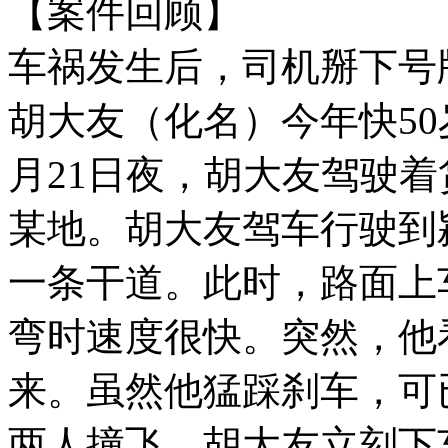
【案件回顾】
车祸发生后，司机掰下号
胡大友（化名）今年快50岁
月21日夜，胡大友驾驶着
某地。胡大友驾车行驶到
一条干道。此时，路面上
弯时速度很快。突然，他
来。虽然他猛踩刹车，可
两人撞飞。胡大友立刻下