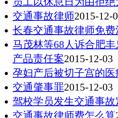
员工以休息日为由拒绝
交通事故律师
2015-12-
长春交通事故律师免费
马茂林等68人诉合肥
产品责任案
2015-12-03
孕妇产后被切子宫的医
交通肇事罪
2015-12-03
驾校学员发生交通事故
交通事故律师费怎么算