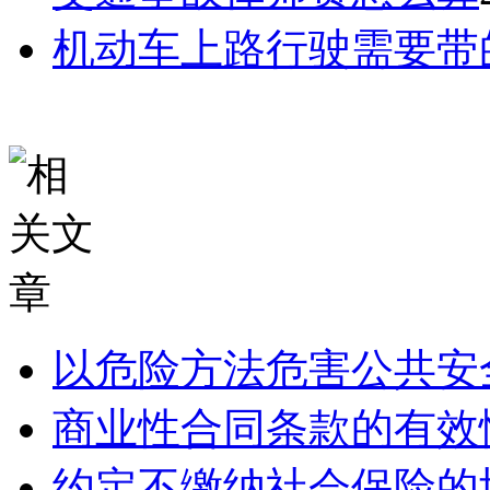
机动车上路行驶需要带
以危险方法危害公共安
商业性合同条款的有效
约定不缴纳社会保险的