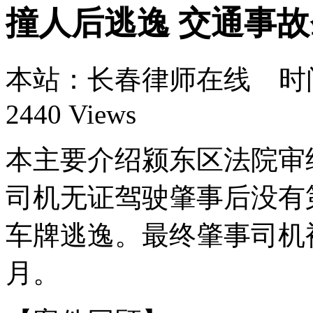
撞人后逃逸 交通事
本站：长春律师在线 时间：1
2440 Views
本主要介绍颍东区法院审
司机无证驾驶肇事后没有
车牌逃逸。最终肇事司机
月。