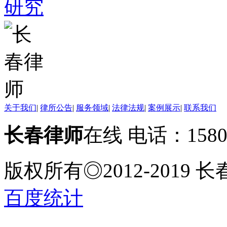
关于我们
|
律所公告
|
服务领域
|
法律法规
|
案例展示
|
联系我们
长春律师
在线 电话：158
版权所有◎2012-2019
百度统计