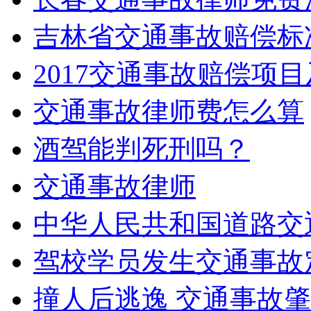
吉林省交通事故赔偿标
2017交通事故赔偿项
交通事故律师费怎么算
酒驾能判死刑吗？
交通事故律师
中华人民共和国道路交
驾校学员发生交通事故
撞人后逃逸 交通事故