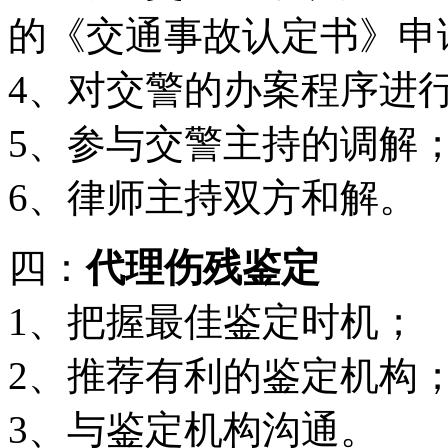
的《交通事故认定书》申
4、对交警的办案程序进
5、参与交警主持的调解
6、律师主持双方和解。
四：
代理伤残鉴定
1、把握最佳鉴定时机；
2、推荐有利的鉴定机构
3、与鉴定机构沟通。