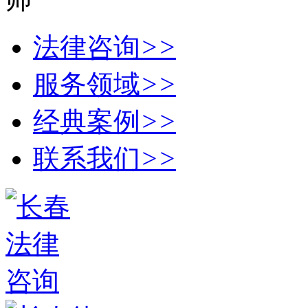
法律咨询
>>
服务领域
>>
经典案例
>>
联系我们
>>