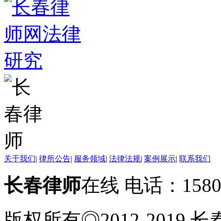
关于我们
|
律所公告
|
服务领域
|
法律法规
|
案例展示
|
联系我们
长春律师
在线 电话：158
版权所有◎2012-2019