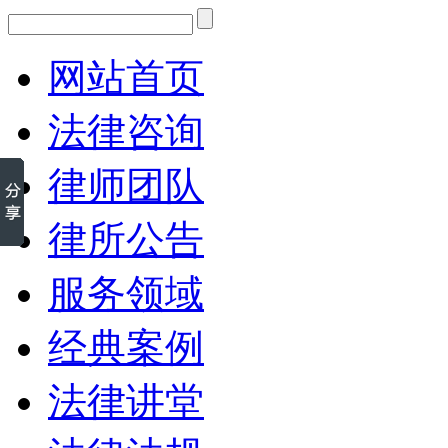
网站首页
法律咨询
律师团队
律所公告
服务领域
经典案例
法律讲堂