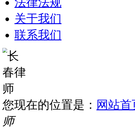
法律法规
关于我们
联系我们
您现在的位置是：
网站首
师