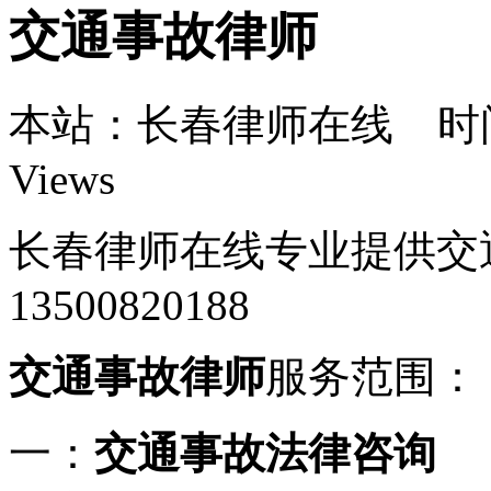
交通事故律师
本站：长春律师在线 时间：1
Views
长春律师在线专业提供交
13500820188
交通事故律师
服务范围：
一：
交通事故法律咨询