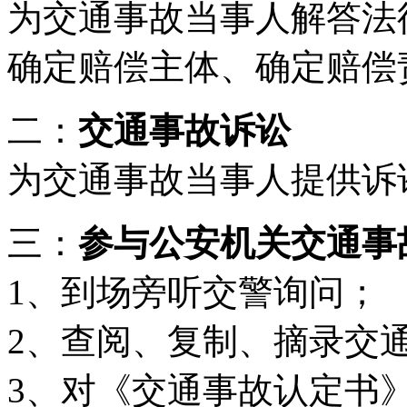
为交通事故当事人解答法
确定赔偿主体、确定赔偿
二：
交通事故诉讼
为交通事故当事人提供诉
三：
参与公安机关交通事
1、到场旁听交警询问；
2、查阅、复制、摘录交
3、对《交通事故认定书