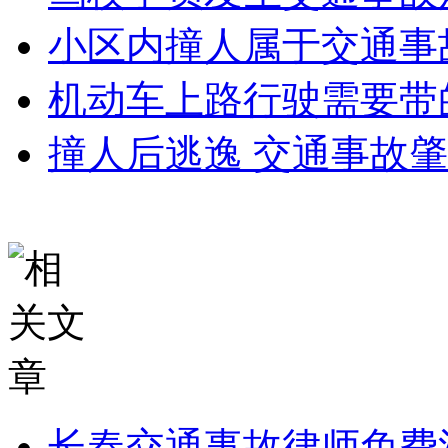
小区内撞人属于交通事
机动车上路行驶需要带
撞人后逃逸 交通事故
长春交通事故律师免费