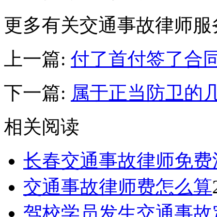
更多有关交通事故律师服
上一篇:
付了首付签了合
下一篇:
属于正当防卫的
相关阅读
长春交通事故律师免费
交通事故律师费怎么算
驾校学员发生交通事故