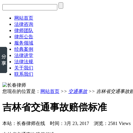
网站首页
法律咨询
律师团队
律所公告
服务领域
经典案例
法律讲堂
法律法规
关于我们
联系我们
您现在的位置是：
网站首页
>>
交通事故
>> 吉林省交通事故
吉林省交通事故赔偿标准
本站：长春律师在线 时间：3月 23, 2017 浏览：2581 Views