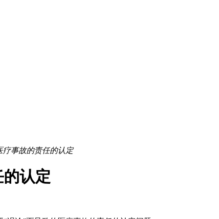
致医疗事故的责任的认定
任的认定