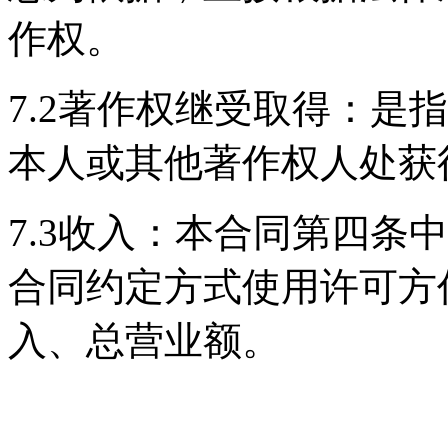
作权。
7.2著作权继受取得：是
本人或其他著作权人处获
7.3收入：本合同第四条
合同约定方式使用许可方
入、总营业额。