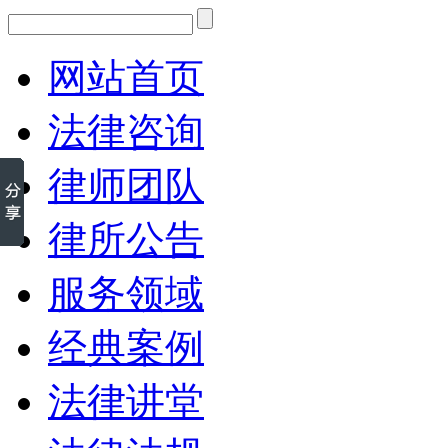
网站首页
法律咨询
律师团队
律所公告
服务领域
经典案例
法律讲堂