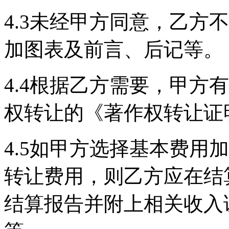
4.3未经甲方同意，乙方
加图表及前言、后记等。
4.4根据乙方需要，甲方
权转让的《著作权转让证
4.5如甲方选择基本费用
转让费用，则乙方应在结
结算报告并附上相关收入