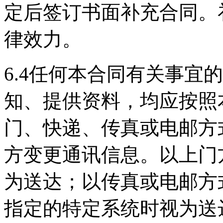
定后签订书面补充合同。
律效力。
6.4任何本合同有关事宜
知、提供资料，均应按照
门、快递、传真或电邮方
方变更通讯信息。以上门
为送达；以传真或电邮方
指定的特定系统时视为送