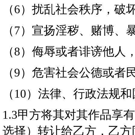
（6）扰乱社会秩序，破
（7）宣扬淫秽、赌博、
（8）侮辱或者诽谤他人
（9）危害社会公德或者
（10）法律、行政法规
1.3甲方将其对其作品享
选择）转让给乙方，乙方