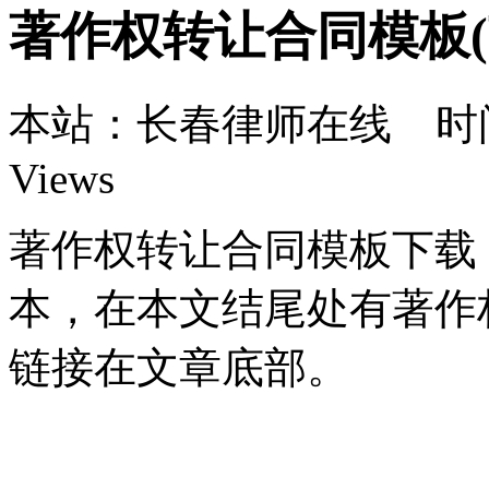
著作权转让合同模板(
本站：长春律师在线 时间：3
Views
著作权转让合同模板下载
本，在本文结尾处有著作权
链接在文章底部。