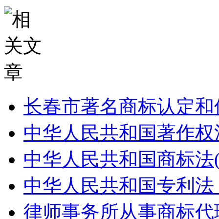
长春市著名商标认定和
中华人民共和国著作权法
中华人民共和国商标法(2
中华人民共和国专利法（
律师事务所从事商标代