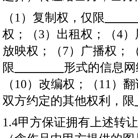
（1）复制权，仅限
权；（3）出租权；（4）
放映权；（7）广播权；
限
形式的信息网
（10）改编权；（11）翻
双方约定的其他权利，限
1.4甲方保证拥有上述转