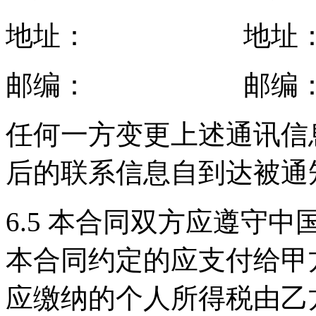
地址： 地址
邮编： 邮编
任何一方变更上述通讯信
后的联系信息自到达被通
6.5 本合同双方应遵守
本合同约定的应支付给甲
应缴纳的个人所得税由乙