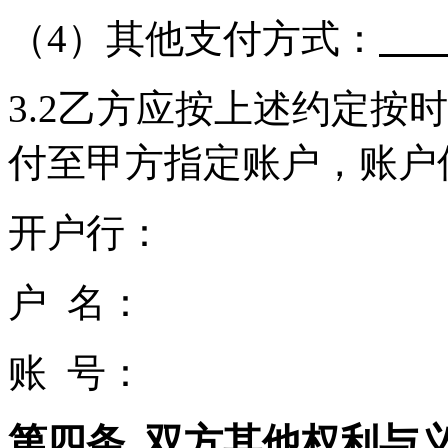
（4）其他支付方式：
3.2乙方应按上述约定按
付至甲方指定账户，账户
开户行：
户 名：
账 号：
第四条 双方其他权利与