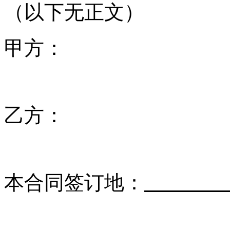
（以下无正文）
甲方： 日
乙方： 
本合同签订地：