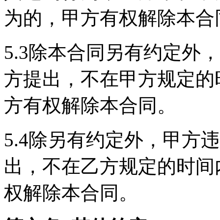
为的，甲方有权解除本合
5.3除本合同另有约定外
方提出，不在甲方规定的
方有权解除本合同。
5.4除另有约定外，甲方
出，不在乙方规定的时间
权解除本合同。