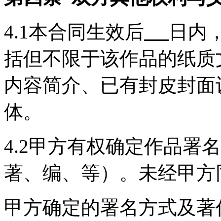
4.1本合同生效后
日内
括但不限于该作品的纸质
内容简介、已有封皮封面
体。
4.2甲方有权确定作品署
著、编、等）。未经甲方
甲方确定的署名方式及著