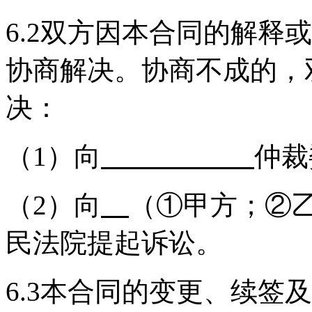
6.2双方因本合同的解释
协商解决。协商不成的，
决：
（1）向
仲裁
（2）向
（①甲方；②
民法院提起诉讼。
6.3本合同的变更、续签