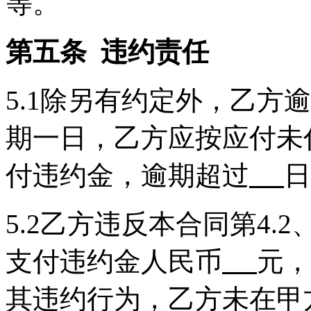
等。
第五条 违约责任
5.1除另有约定外，乙方
期一日，乙方应按应付未
付违约金，逾期超过
日
5.2乙方违反本合同第4.2
支付违约金人民币
元，
其违约行为，乙方未在甲