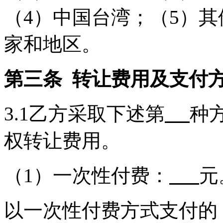
（4）中国台湾；（5）其
家和地区。
第三条 转让费用及支付
3.1乙方采取下述第
种
权转让费用。
（1）一次性付费：
元
以一次性付费方式支付的