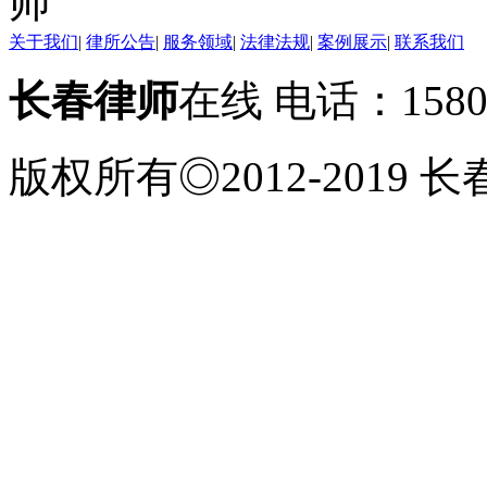
关于我们
|
律所公告
|
服务领域
|
法律法规
|
案例展示
|
联系我们
长春律师
在线 电话：158
版权所有◎2012-2019