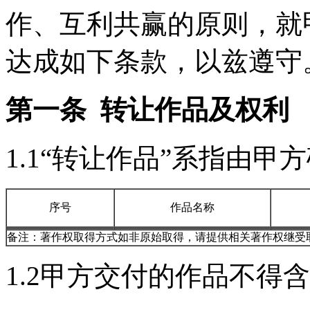
作、互利共赢的原则，就
达成如下条款，以兹遵守
第一条 转让作品及权利
1.1“转让作品”系指由
序号
作品名称
备注：著作权取得方式如非原始取得，请提供相关著作权继受
1.2甲方交付的作品不得