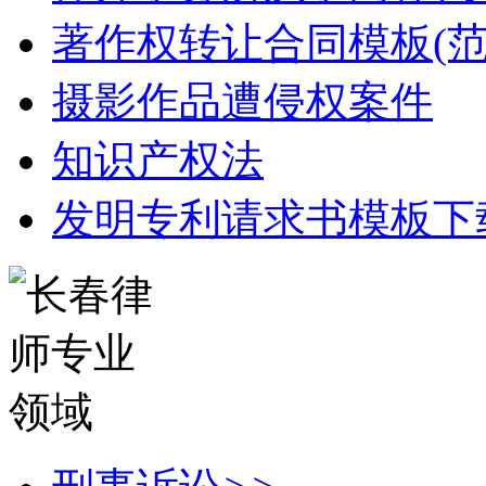
著作权转让合同模板(范
摄影作品遭侵权案件
知识产权法
发明专利请求书模板下