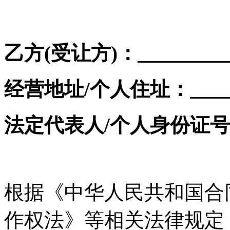
乙方(受让方)：
经营地址/个人住址：
法定代表人/个人身份证
根据《中华人民共和国合
作权法》等相关法律规定