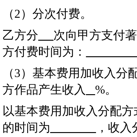
（2）分次付费。
乙方分
次向甲方支付著
方付费时间为：
（3）基本费用加收入分
方作品产生收入
%。
以基本费用加收入分配方
的时间为
，收入