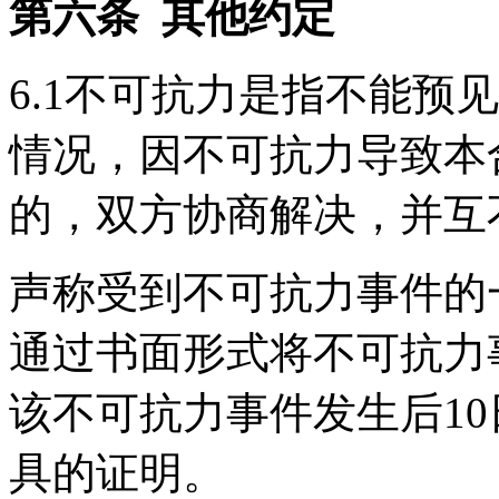
第六条 其他约定
6.1不可抗力是指不能预
情况，因不可抗力导致本
的，双方协商解决，并互
声称受到不可抗力事件的
通过书面形式将不可抗力
该不可抗力事件发生后1
具的证明。