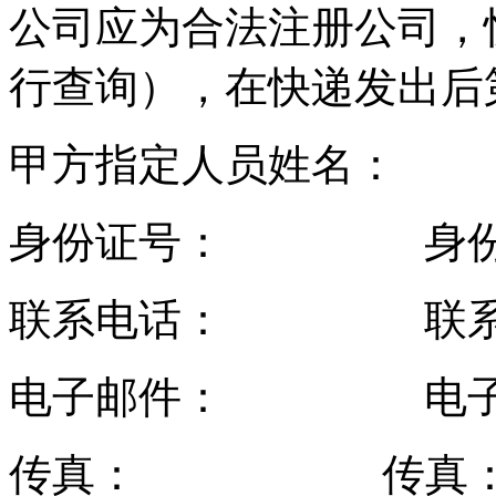
公司应为合法注册公司，
行查询），在快递发出后
甲方指定人员姓名： 
身份证号： 身份
联系电话： 联系
电子邮件： 电子
传真： 传真