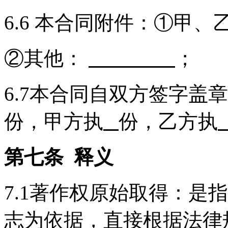
6.6 本合同附件：①甲
②其他：
；
6.7本合同自双方签字盖
份，甲方执
份，乙方执
第七条 释义
7.1著作权原始取得：是
志为依据，直接根据法律