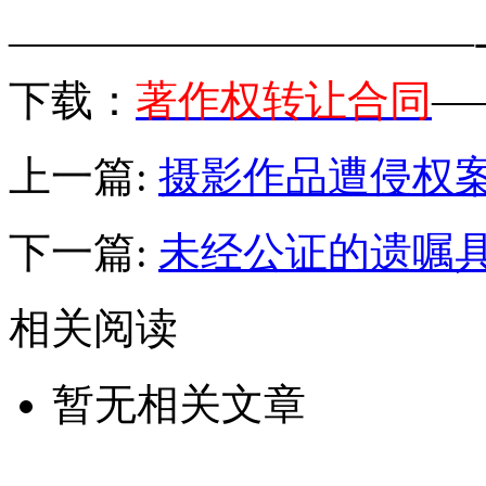
———————————-
下载：
著作权转让合同
—
上一篇:
摄影作品遭侵权
下一篇:
未经公证的遗嘱
相关阅读
暂无相关文章