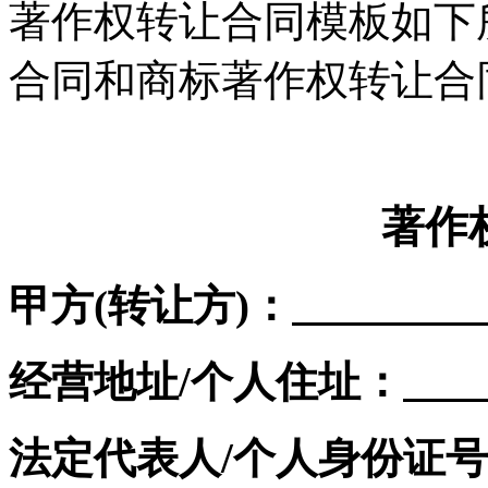
著作权转让合同模板如下
合同和商标著作权转让合
著作
甲方(转让方)：
经营地址/个人住址：
法定代表人/个人身份证