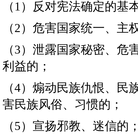
（1）反对宪法确定的基
（2）危害国家统一、主
（3）泄露国家秘密、危
利益的；
（4）煽动民族仇恨、民
害民族风俗、习惯的；
（5）宣扬邪教、迷信的