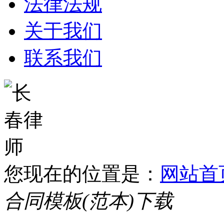
法律法规
关于我们
联系我们
您现在的位置是：
网站首
合同模板(范本)下载