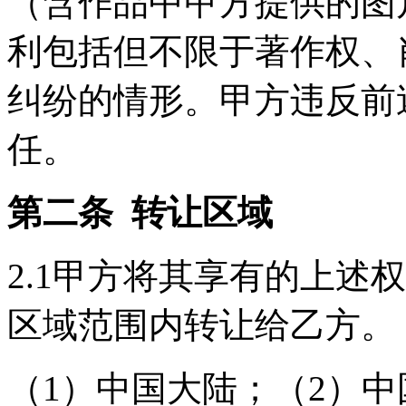
（含作品中甲方提供的图
利包括但不限于著作权、
纠纷的情形。甲方违反前
任。
第二条 转让区域
2.1甲方将其享有的上述
区域范围内转让给乙方。
（1）中国大陆；（2）中