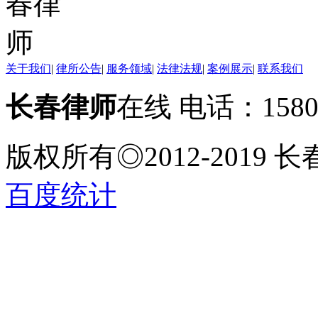
关于我们
|
律所公告
|
服务领域
|
法律法规
|
案例展示
|
联系我们
长春律师
在线 电话：158
版权所有◎2012-2019
百度统计