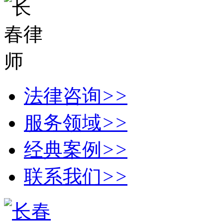
法律咨询
>>
服务领域
>>
经典案例
>>
联系我们
>>