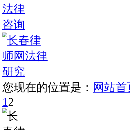
您现在的位置是：
网站首
1
2