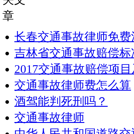
长春交通事故律师免费
吉林省交通事故赔偿标
2017交通事故赔偿项
交通事故律师费怎么算
酒驾能判死刑吗？
交通事故律师
中华人民共和国道路交