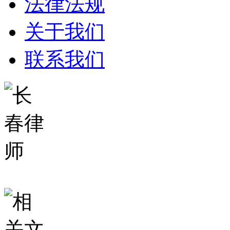
法律法规
关于我们
联系我们