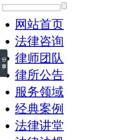
网站首页
法律咨询
律师团队
律所公告
服务领域
经典案例
法律讲堂