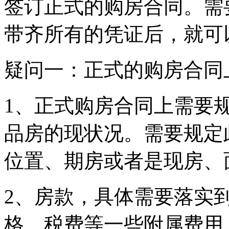
签订正式的购房合同。需
带齐所有的凭证后，就可
疑问一：正式的购房合同
1、正式购房合同上需要
品房的现状况。需要规定
位置、期房或者是现房、
2、房款，具体需要落实
格、税费等一些附属费用