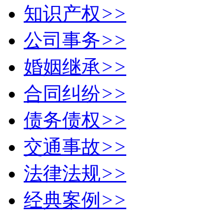
知识产权
>>
公司事务
>>
婚姻继承
>>
合同纠纷
>>
债务债权
>>
交通事故
>>
法律法规
>>
经典案例
>>