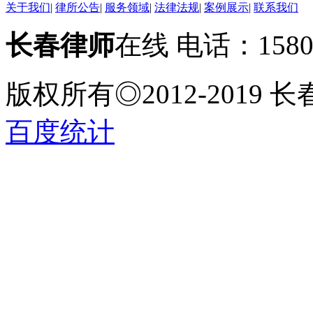
关于我们
|
律所公告
|
服务领域
|
法律法规
|
案例展示
|
联系我们
长春律师
在线 电话：158
版权所有◎2012-2019
百度统计