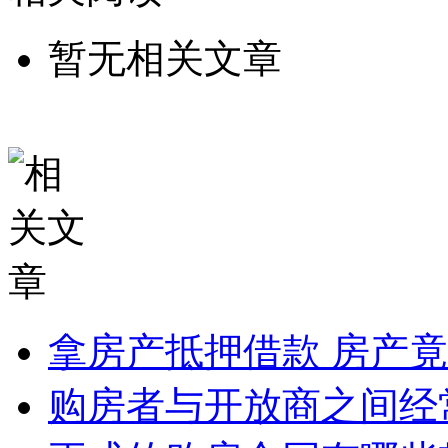
暂无相关文章
拿房产抵押借款 房产
购房者与开放商之间经