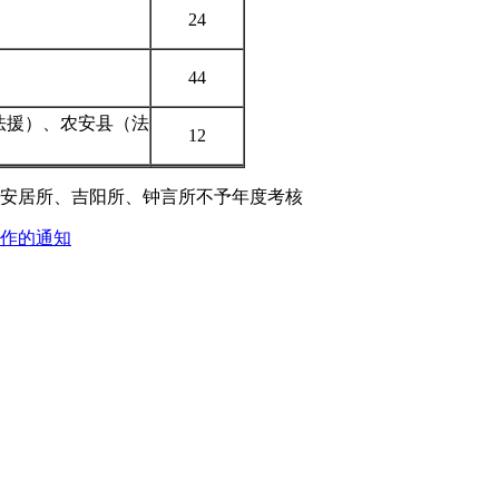
24
44
法援）、农安县（法
12
的安居所、吉阳所、钟言所不予年度考核
工作的通知