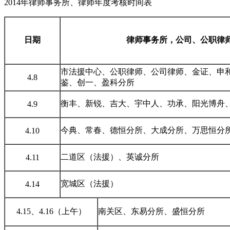
2014年律师事务所、律师年度考核时间表
日期
律师事务所，公司、公职律
市法援中心、公职律师、公司律师、金证、申
4.8
鉴、创一、盈科分所
衡丰、新锐、吉大、宇中人、功承、阳光博舟
4.9
今典、常春、德恒分所、大成分所、万思恒分
4.10
二道区（法援）、英诚分所
4.11
宽城区（法援）
4.14
4.15、4.16（上午）
南关区、东易分所、盛恒分所