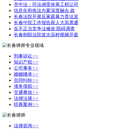
市中法：司法感受改善工程让司
信息化和执法办案深度融合 政
长春法院开展反家庭暴力普法宣
长春中院工作报告获人大高票通
反不正当竞争法修改:阻碍调查
长春朝阳法院首次远程视频开庭
刑事诉讼
>>
知识产权
>>
公司事务
>>
婚姻继承
>>
合同纠纷
>>
债务债权
>>
交通事故
>>
法律法规
>>
经典案例
>>
法律咨询
>>