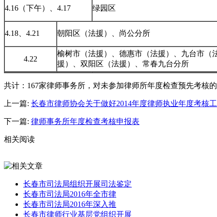
4.16（下午）、4.17
绿园区
4.18、4.21
朝阳区（法援）、尚公分所
榆树市（法援）、德惠市（法援）、九台市（
4.22
援）、双阳区（法援）、常春九台分所
共计：167家律师事务所，对未参加律师所年度检查预先考核
上一篇:
长春市律师协会关于做好2014年度律师执业年度考核
下一篇:
律师事务所年度检查考核申报表
相关阅读
长春市司法局组织开展司法鉴定
长春市司法局2016年全市律
长春市司法局2016年深入推
长春市律师行业基层党组织开展