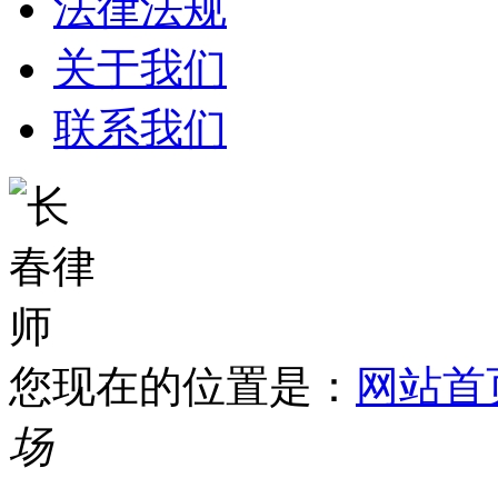
法律法规
关于我们
联系我们
您现在的位置是：
网站首
场