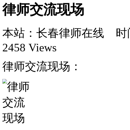
律师交流现场
本站：长春律师在线 时间：1
2458 Views
律师交流现场：