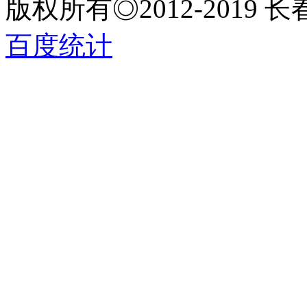
版权所有◎2012-2019
百度统计