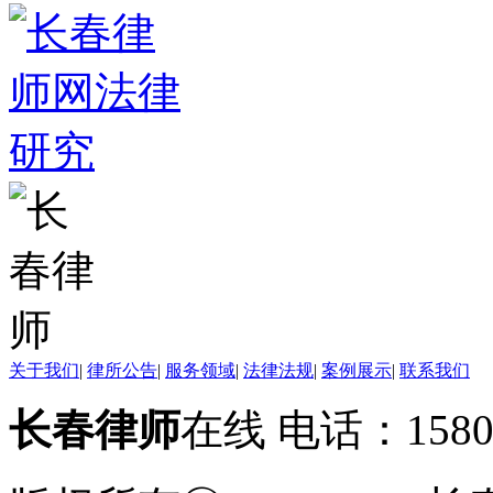
关于我们
|
律所公告
|
服务领域
|
法律法规
|
案例展示
|
联系我们
长春律师
在线 电话：158