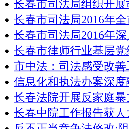
长春市司法局组织开展
长春市司法局2016年
长春市司法局2016年
长春市律师行业基层党
市中法：司法感受改善
信息化和执法办案深度
长春法院开展反家庭暴
长春中院工作报告获人
反不正当竞争法修改: