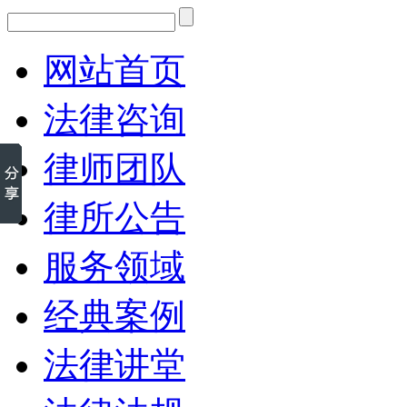
网站首页
法律咨询
律师团队
律所公告
服务领域
经典案例
法律讲堂