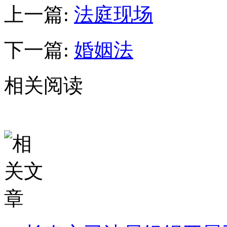
上一篇:
法庭现场
下一篇:
婚姻法
相关阅读