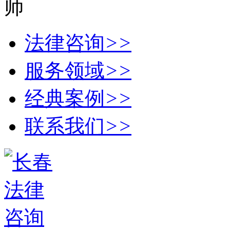
法律咨询
>>
服务领域
>>
经典案例
>>
联系我们
>>