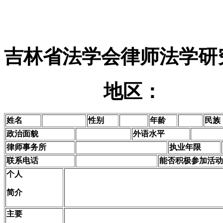
吉林省法学会律师法学研
地区：
姓名
性别
年龄
民族
政治面貌
外语水平
律师事务所
执业年限
联系电话
能否积极参加活动
个人
简介
主要