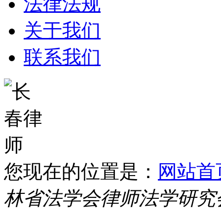
法律法规
关于我们
联系我们
您现在的位置是：
网站首
林省法学会律师法学研究