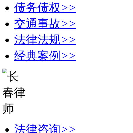
债务债权
>>
交通事故
>>
法律法规
>>
经典案例
>>
法律咨询
>>