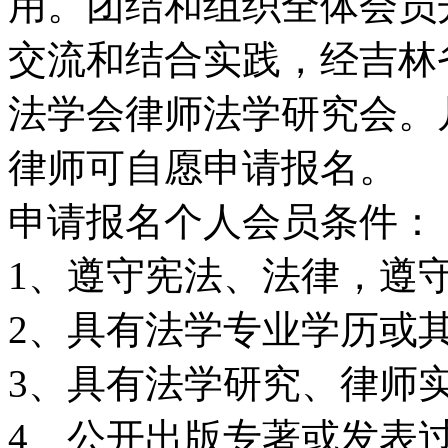
用。团结和组织全体会员
交流和结合实践，经吉林
法学会律师法学研究会。
律师可自愿申请报名。
申请报名个人会员条件：
1、遵守宪法、法律，遵
2、具有法学专业学历或
3、具有法学研究、律师
4、公开出版专著或发表