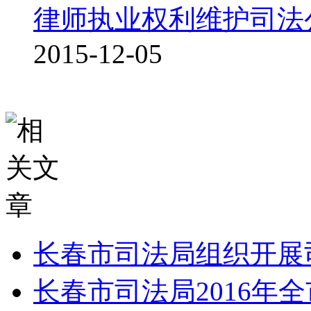
律师执业权利维护司法
2015-12-05
长春市司法局组织开展
长春市司法局2016年