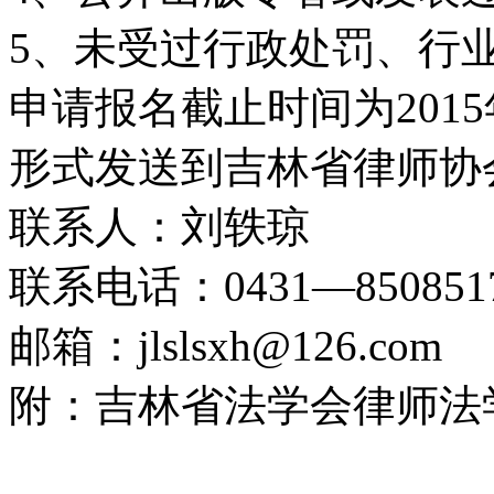
5、未受过行政处罚、行
申请报名截止时间为201
形式发送到吉林省律师协
联系人：刘轶琼
联系电话：0431—850851
邮箱：jlslsxh@126.com
附：吉林省法学会律师法