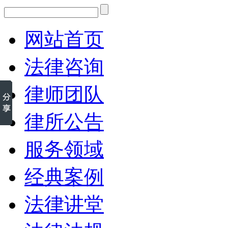
网站首页
法律咨询
律师团队
律所公告
服务领域
经典案例
法律讲堂