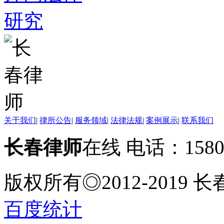
关于我们
|
律所公告
|
服务领域
|
法律法规
|
案例展示
|
联系我们
长春律师
在线 电话：158
版权所有◎2012-2019
百度统计