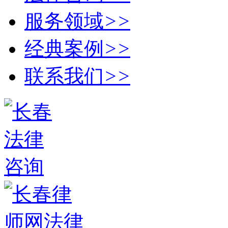
服务领域
>>
经典案例
>>
联系我们
>>