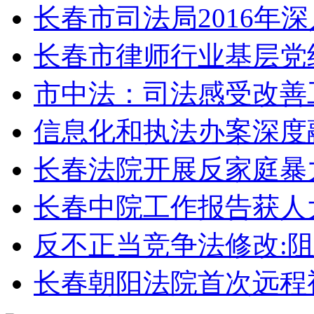
长春市司法局2016年
长春市律师行业基层党
市中法：司法感受改善
信息化和执法办案深度
长春法院开展反家庭暴
长春中院工作报告获人
反不正当竞争法修改:
长春朝阳法院首次远程