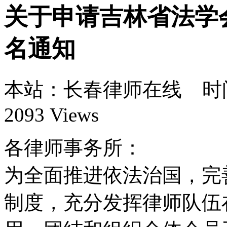
关于申请吉林省法学
名通知
本站：长春律师在线 时间：1
2093 Views
各律师事务所：
为全面推进依法治国，完
制度，充分发挥律师队伍