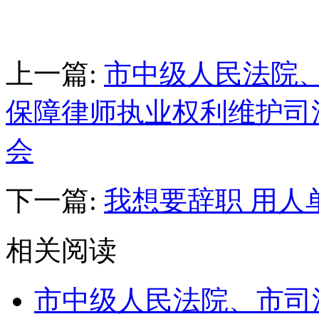
上一篇:
市中级人民法院
保障律师执业权利维护司
会
下一篇:
我想要辞职 用人
相关阅读
市中级人民法院、市司