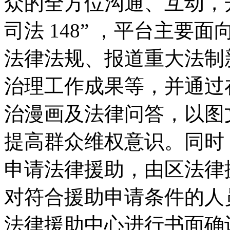
众的全方位沟通、互动，
司法 148” ，平台主
法律法规、报道重大法制
治理工作成果等，并通过
治漫画及法律问答，以图
提高群众维权意识。同时
申请法律援助，由区法律
对符合援助申请条件的人
法律援助中心进行书面确