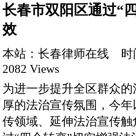
长春市双阳区通过“
效
本站：长春律师在线 时间：1
2082 Views
为进一步提升全区群众的
厚的法治宣传氛围，今年
传领域、延伸法治宣传触