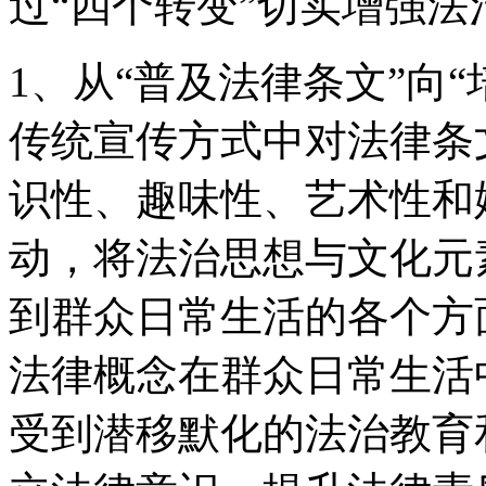
过“四个转变”切实增强
1、从“普及法律条文”向
传统宣传方式中对法律条
识性、趣味性、艺术性和
动，将法治思想与文化元
到群众日常生活的各个方
法律概念在群众日常生活
受到潜移默化的法治教育