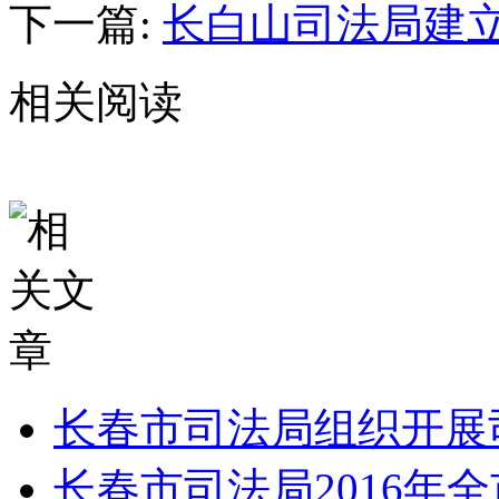
下一篇:
长白山司法局建
相关阅读
长春市司法局组织开展
长春市司法局2016年