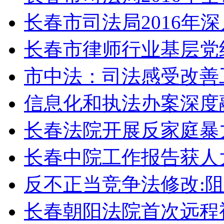
长春市司法局2016年
长春市律师行业基层党
市中法：司法感受改善
信息化和执法办案深度
长春法院开展反家庭暴
长春中院工作报告获人
反不正当竞争法修改:
长春朝阳法院首次远程