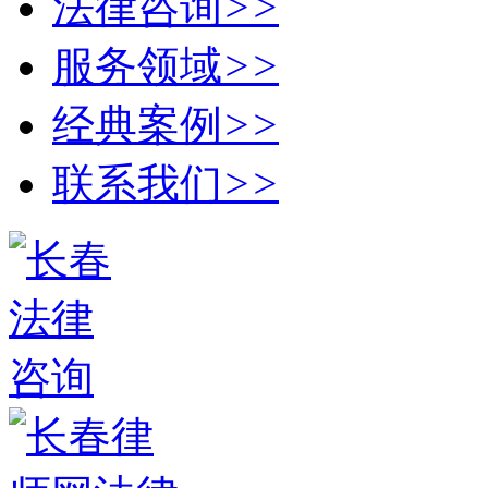
法律咨询
>>
服务领域
>>
经典案例
>>
联系我们
>>