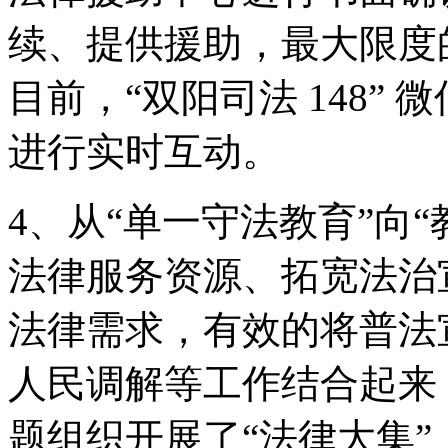
续、提供援助，最大限度
目前，“双阳司法 148”
进行实时互动。
4、从“单一守法教育”向
法律服务资源、拓宽法治
法律需求，有效的将普法
人民调解等工作结合起来
题组织开展了“法律大集”