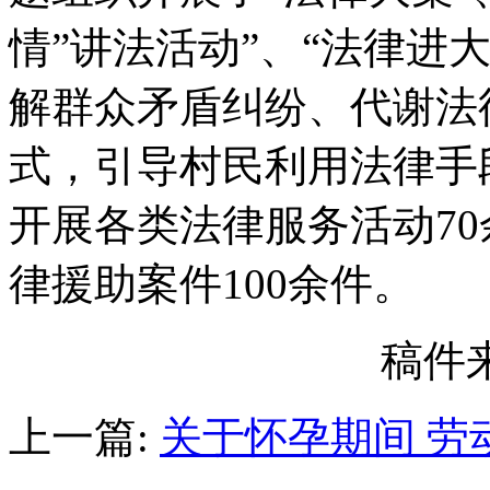
情”讲法活动”、“法律进
解群众矛盾纠纷、代谢法
式，引导村民利用法律手
开展各类法律服务活动70
律援助案件100余件。
稿件
上一篇:
关于怀孕期间 劳