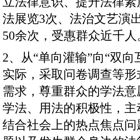
立法律意识、提升法律素
法展览3次、法治文艺演
50余次，受惠群众近千人
2、从“单向灌输”向“双
实际，采取问卷调查等形
需求，尊重群众的学法意
学法、用法的积极性，主
结合社会上的热点焦点问