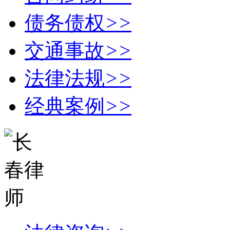
债务债权
>>
交通事故
>>
法律法规
>>
经典案例
>>