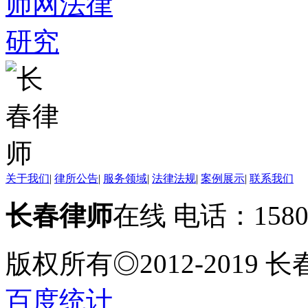
关于我们
|
律所公告
|
服务领域
|
法律法规
|
案例展示
|
联系我们
长春律师
在线 电话：158
版权所有◎2012-2019
百度统计