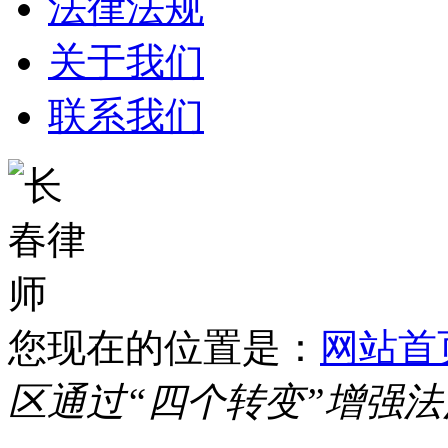
法律法规
关于我们
联系我们
您现在的位置是：
网站首
区通过“四个转变”增强