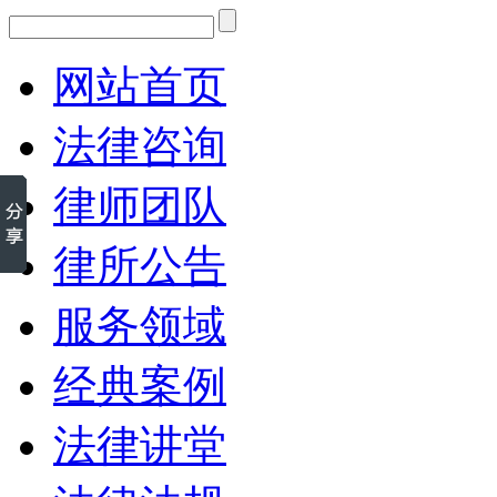
网站首页
法律咨询
律师团队
律所公告
服务领域
经典案例
法律讲堂