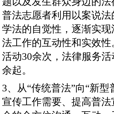
题以及发生群众身边的法
普法志愿者利用以案说法
学法的自觉性，逐渐实现
法工作的互动性和实效性
活动30余次，法律服务活
余起。
3、从“传统普法”向“新
宣传工作需要、提高普法