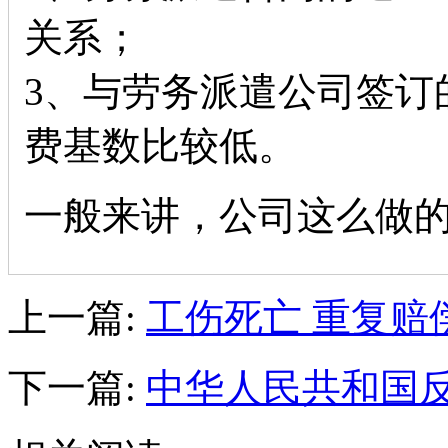
关系；
3、与劳务派遣公司签订
费基数比较低。
一般来讲，公司这么做
上一篇:
工伤死亡 重复赔
下一篇:
中华人民共和国