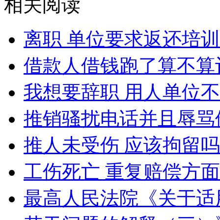
相关阅读
离职 单位要求返还培
借款人借钱跑了算不算
我想要辞职 用人单位
推销骚扰电话并且辱骂
推人未受伤 应该拘留
工伤死亡 重复赔偿方
最高人民法院《关于适