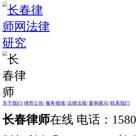
关于我们
|
律所公告
|
服务领域
|
法律法规
|
案例展示
|
联系我们
长春律师
在线 电话：158