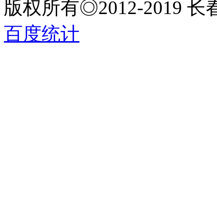
版权所有◎2012-2019
百度统计