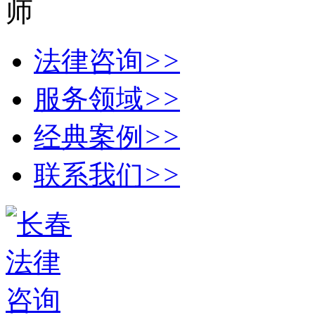
法律咨询
>>
服务领域
>>
经典案例
>>
联系我们
>>