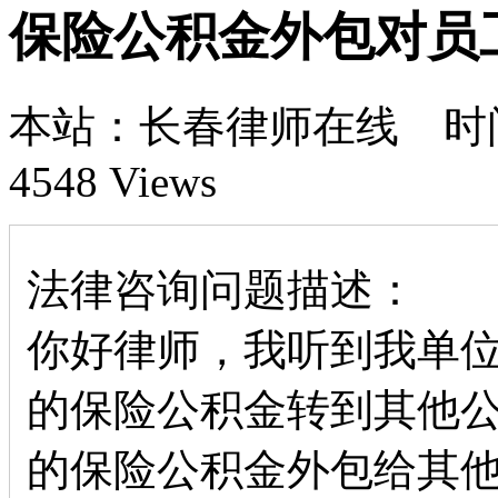
保险公积金外包对员
本站：长春律师在线 时间：1
4548 Views
法律咨询问题描述：
你好律师，我听到我单
的保险公积金转到其他
的保险公积金外包给其