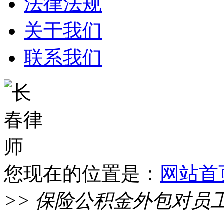
法律法规
关于我们
联系我们
您现在的位置是：
网站首
>> 保险公积金外包对员