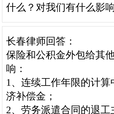
什么？对我们有什么影
长春律师回答：
保险和公积金外包给其
响：
1、连续工作年限的计算
济补偿金；
2、劳务派遣合同的退工