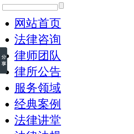
网站首页
法律咨询
律师团队
律所公告
服务领域
经典案例
法律讲堂