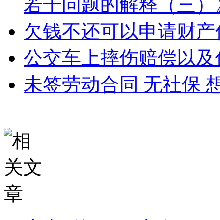
若干问题的解释（三）
欠钱不还可以申请财产
公交车上摔伤赔偿以及
未签劳动合同 无社保 