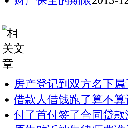
财产保全的期限
2015-1
房产登记到双方名下属
借款人借钱跑了算不算
付了首付签了合同贷款