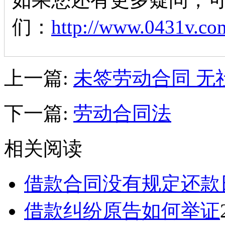
们：
http://www.0431v.com
上一篇:
未签劳动合同 无
下一篇:
劳动合同法
相关阅读
借款合同没有规定还款
借款纠纷原告如何举证