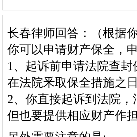
长春律师回答：（根据
你可以申请财产保全，
1、起诉前申请法院查封
在法院釆取保全措施之日
2、你直接起诉到法院，
但也要提供相应财产作
另外需要注意的是: