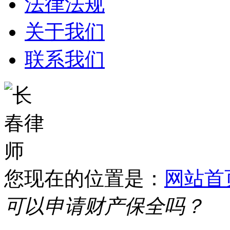
法律法规
关于我们
联系我们
您现在的位置是：
网站首
可以申请财产保全吗？