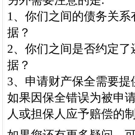
1、你们之间的债务关系
据？
2、你们之间是否约定了
据？
3、申请财产保全需要提
如果因保全错误为被申
人或担保人应予赔偿的
如果您还有更多疑问，