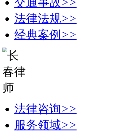
交通事故
>>
法律法规
>>
经典案例
>>
法律咨询
>>
服务领域
>>