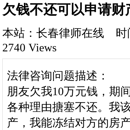
欠钱不还可以申请财
本站：长春律师在线 时间：1
2740 Views
法律咨询问题描述：
朋友欠我10万元钱，期
各种理由搪塞不还。我
产，我能冻结对方的房