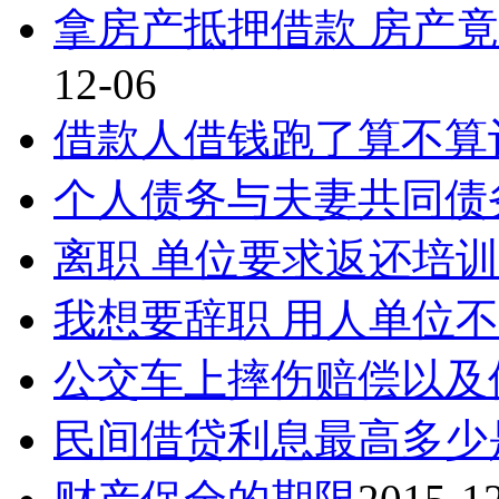
拿房产抵押借款 房产
12-06
借款人借钱跑了算不算
个人债务与夫妻共同债
离职 单位要求返还培
我想要辞职 用人单位
公交车上摔伤赔偿以及
民间借贷利息最高多少