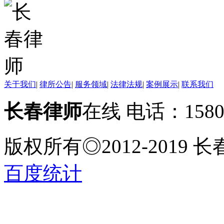
关于我们
|
律所公告
|
服务领域
|
法律法规
|
案例展示
|
联系我们
长春律师
在线 电话：158
版权所有◎2012-2019
百度统计