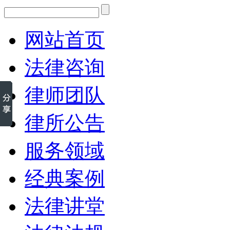
网站首页
法律咨询
律师团队
律所公告
服务领域
经典案例
法律讲堂