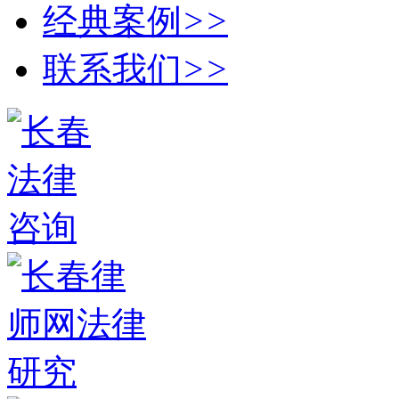
经典案例
>>
联系我们
>>